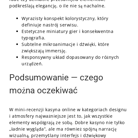
podkreślają elegancję, o ile nie są nachalne.
Wyrazisty konspekt kolorystyczny, który
definiuje nastrój serwisu.
Estetyczne miniatury gier i konsekwentna
typografia.
Subtelne mikroanimacje i dźwięki, które
zwiększają immersję.
Responsywny układ dopasowany do różnych
urządzeń.
Podsumowanie — czego
można oczekiwać
W mini-recenzji kasyna online w kategoriach designu
i atmosfery najważniejsze jest to, jak wszystkie
elementy współgrają ze sobą. Dobre kasyno nie tylko
„ładnie wygląda”, ale ma również spójną narrację
wizualną, przemyślany interfejs i dźwiękowy