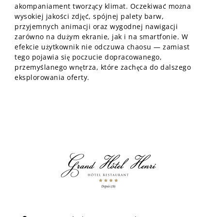
akompaniament tworzący klimat. Oczekiwać można
wysokiej jakości zdjęć, spójnej palety barw,
przyjemnych animacji oraz wygodnej nawigacji
zarówno na dużym ekranie, jak i na smartfonie. W
efekcie użytkownik nie odczuwa chaosu — zamiast
tego pojawia się poczucie dopracowanego,
przemyślanego wnętrza, które zachęca do dalszego
eksplorowania oferty.