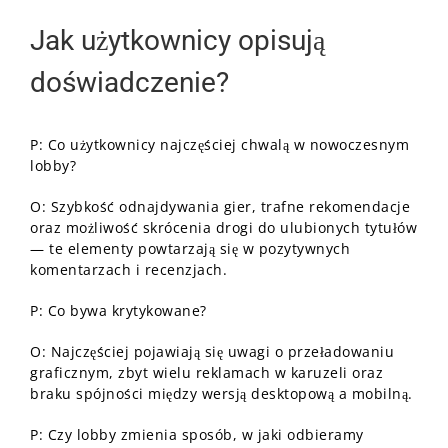
Jak użytkownicy opisują
doświadczenie?
P: Co użytkownicy najczęściej chwalą w nowoczesnym
lobby?
O: Szybkość odnajdywania gier, trafne rekomendacje
oraz możliwość skrócenia drogi do ulubionych tytułów
— te elementy powtarzają się w pozytywnych
komentarzach i recenzjach.
P: Co bywa krytykowane?
O: Najczęściej pojawiają się uwagi o przeładowaniu
graficznym, zbyt wielu reklamach w karuzeli oraz
braku spójności między wersją desktopową a mobilną.
P: Czy lobby zmienia sposób, w jaki odbieramy