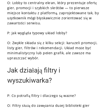
O: Lobby to centralny ekran, który prezentuje ofertę
gier, promocji i szybkich skrótów — to pierwsze
miejsce kontaktu z platformą, zaprojektowane tak, by
użytkownik mógł błyskawicznie zorientować się w
zawartości serwisu.
P: Jak wygląda typowy układ lobby?
O: Zwykle składa się z kilku sekcji: karuzeli promocji,
listy gier, filtrów i rekomendacji. Układ może być
minimalistyczny lub pełen grafik, ale zawsze ma
upraszczać wybór.
Jak działają filtry i
wyszukiwarka?
P: Co potrafią filtry i dlaczego są ważne?
O: Filtry służą do zawężania dużej biblioteki gier