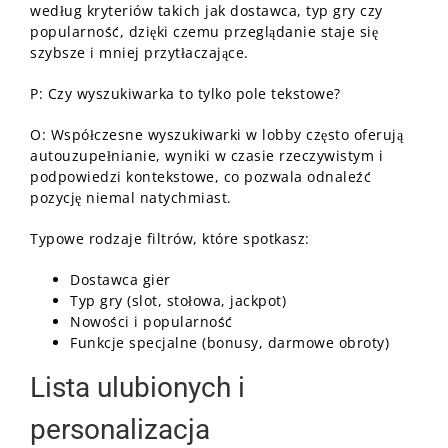
według kryteriów takich jak dostawca, typ gry czy
popularność, dzięki czemu przeglądanie staje się
szybsze i mniej przytłaczające.
P: Czy wyszukiwarka to tylko pole tekstowe?
O: Współczesne wyszukiwarki w lobby często oferują
autouzupełnianie, wyniki w czasie rzeczywistym i
podpowiedzi kontekstowe, co pozwala odnaleźć
pozycję niemal natychmiast.
Typowe rodzaje filtrów, które spotkasz:
Dostawca gier
Typ gry (slot, stołowa, jackpot)
Nowości i popularność
Funkcje specjalne (bonusy, darmowe obroty)
Lista ulubionych i
personalizacja