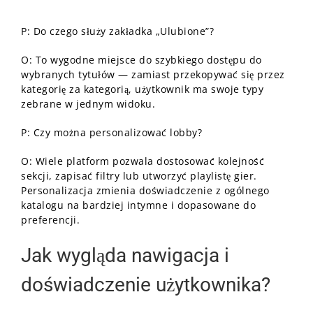
P: Do czego służy zakładka „Ulubione”?
O: To wygodne miejsce do szybkiego dostępu do
wybranych tytułów — zamiast przekopywać się przez
kategorię za kategorią, użytkownik ma swoje typy
zebrane w jednym widoku.
P: Czy można personalizować lobby?
O: Wiele platform pozwala dostosować kolejność
sekcji, zapisać filtry lub utworzyć playlistę gier.
Personalizacja zmienia doświadczenie z ogólnego
katalogu na bardziej intymne i dopasowane do
preferencji.
Jak wygląda nawigacja i
doświadczenie użytkownika?