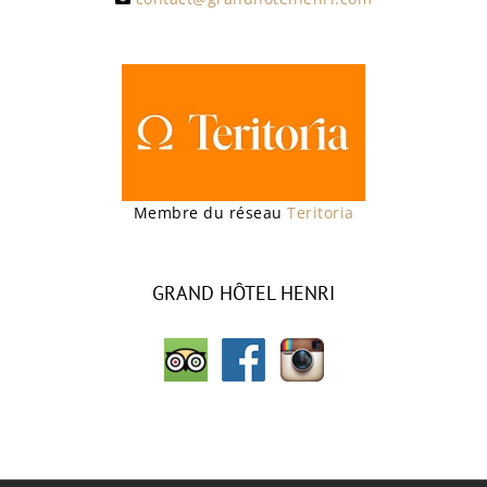
Membre du réseau
Teritoria
GRAND HÔTEL HENRI