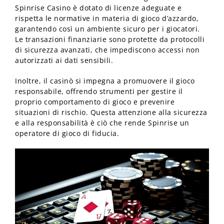
Spinrise Casino è dotato di licenze adeguate e
rispetta le normative in materia di gioco d’azzardo,
garantendo così un ambiente sicuro per i giocatori.
Le transazioni finanziarie sono protette da protocolli
di sicurezza avanzati, che impediscono accessi non
autorizzati ai dati sensibili.
Inoltre, il casinò si impegna a promuovere il gioco
responsabile, offrendo strumenti per gestire il
proprio comportamento di gioco e prevenire
situazioni di rischio. Questa attenzione alla sicurezza
e alla responsabilità è ciò che rende Spinrise un
operatore di gioco di fiducia.