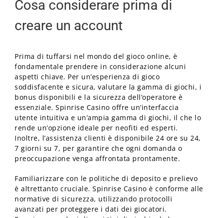
Cosa considerare prima di
creare un account
Prima di tuffarsi nel mondo del gioco online, è
fondamentale prendere in considerazione alcuni
aspetti chiave. Per un’esperienza di gioco
soddisfacente e sicura, valutare la gamma di giochi, i
bonus disponibili e la sicurezza dell’operatore è
essenziale. Spinrise Casino offre un’interfaccia
utente intuitiva e un’ampia gamma di giochi, il che lo
rende un’opzione ideale per neofiti ed esperti.
Inoltre, l’assistenza clienti è disponibile 24 ore su 24,
7 giorni su 7, per garantire che ogni domanda o
preoccupazione venga affrontata prontamente.
Familiarizzare con le politiche di deposito e prelievo
è altrettanto cruciale. Spinrise Casino è conforme alle
normative di sicurezza, utilizzando protocolli
avanzati per proteggere i dati dei giocatori.