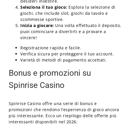
desideri investire.
Seleziona il tuo gioco:
Esplora la selezione di
giochi, che include slot, giochi da tavolo e
scommesse sportive.
Inizia a giocare:
Una volta effettuato il deposito,
puoi cominciare a divertirti e a provare a
vincere!
Registrazione rapida e facile.
Verifica sicura per proteggere il tuo account.
Varietà di metodi di pagamento accettati.
Bonus e promozioni su
Spinrise Casino
Spinrise Casino offre una serie di bonus e
promozioni che rendono l’esperienza di gioco ancora
più interessante. Ecco un riepilogo delle offerte più
interessanti disponibili nel 2026: