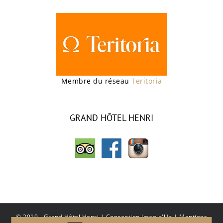
Membre du réseau
Teritoria
GRAND HÔTEL HENRI
© 2019 - Grand Hôtel Henri |
Conception Imagin'Up
|
Mentions