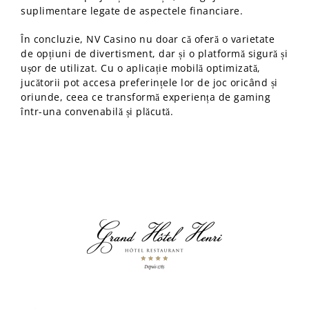
suplimentare legate de aspectele financiare.
În concluzie, NV Casino nu doar că oferă o varietate
de opțiuni de divertisment, dar și o platformă sigură și
ușor de utilizat. Cu o aplicație mobilă optimizată,
jucătorii pot accesa preferințele lor de joc oricând și
oriunde, ceea ce transformă experiența de gaming
într-una convenabilă și plăcută.