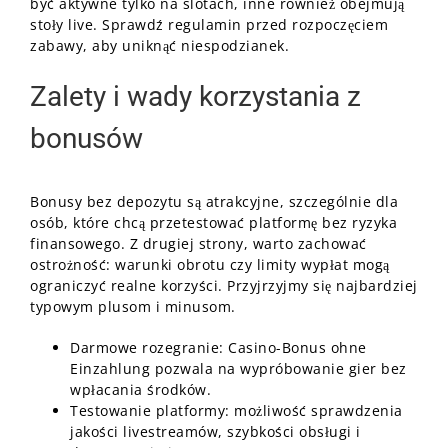
być aktywne tylko na slotach, inne również obejmują
stoły live. Sprawdź regulamin przed rozpoczęciem
zabawy, aby uniknąć niespodzianek.
Zalety i wady korzystania z
bonusów
Bonusy bez depozytu są atrakcyjne, szczególnie dla
osób, które chcą przetestować platformę bez ryzyka
finansowego. Z drugiej strony, warto zachować
ostrożność: warunki obrotu czy limity wypłat mogą
ograniczyć realne korzyści. Przyjrzyjmy się najbardziej
typowym plusom i minusom.
Darmowe rozegranie: Casino-Bonus ohne
Einzahlung pozwala na wypróbowanie gier bez
wpłacania środków.
Testowanie platformy: możliwość sprawdzenia
jakości livestreamów, szybkości obsługi i