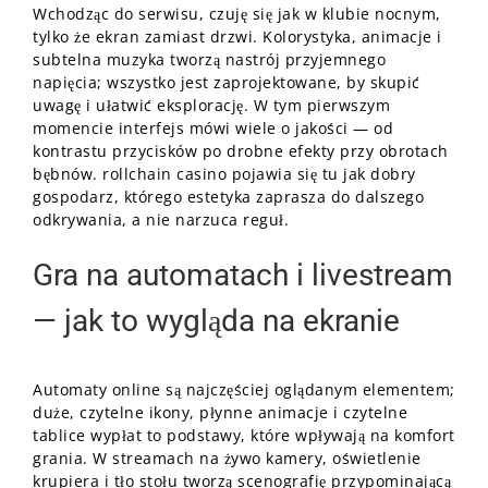
Wchodząc do serwisu, czuję się jak w klubie nocnym,
tylko że ekran zamiast drzwi. Kolorystyka, animacje i
subtelna muzyka tworzą nastrój przyjemnego
napięcia; wszystko jest zaprojektowane, by skupić
uwagę i ułatwić eksplorację. W tym pierwszym
momencie interfejs mówi wiele o jakości — od
kontrastu przycisków po drobne efekty przy obrotach
bębnów. rollchain casino pojawia się tu jak dobry
gospodarz, którego estetyka zaprasza do dalszego
odkrywania, a nie narzuca reguł.
Gra na automatach i livestream
— jak to wygląda na ekranie
Automaty online są najczęściej oglądanym elementem;
duże, czytelne ikony, płynne animacje i czytelne
tablice wypłat to podstawy, które wpływają na komfort
grania. W streamach na żywo kamery, oświetlenie
krupiera i tło stołu tworzą scenografię przypominającą