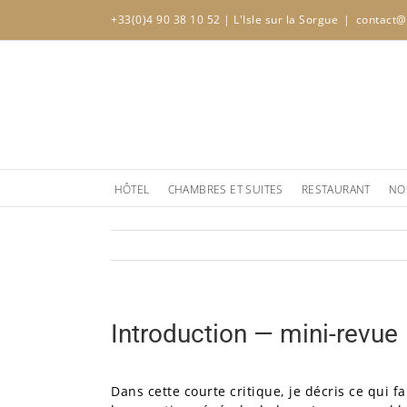
Skip
+33(0)4 90 38 10 52
| L'Isle sur la Sorgue
|
contact@
to
content
HÔTEL
CHAMBRES ET SUITES
RESTAURANT
NO
Introduction — mini-revue
Dans cette courte critique, je décris ce qui fai