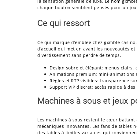
la sensation générale de luxe. Le nom gxmble
chaque bouton semblent pensés pour un joue
Ce qui ressort
Ce qui marque d’emblée chez gxmble casino, c
d’accueil qui met en avant les nouveautés et l
divertissement sans perdre de temps.
Design sobre et élégant: menus clairs, c
Animations premium: mini-animations au
Régles et RTP visibles: transparence s
Support VIP discret: accès rapide à des
Machines à sous et jeux p
Les machines à sous restent le cœur battant d
mécaniques innovantes. Les fans de tables ne 
des tables à limites variables qui conviennen