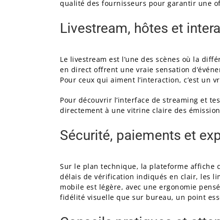
qualité des fournisseurs pour garantir une off
Livestream, hôtes et inter
Le livestream est l’une des scènes où la diff
en direct offrent une vraie sensation d’évén
Pour ceux qui aiment l’interaction, c’est un
Pour découvrir l’interface de streaming et te
directement à une vitrine claire des émissio
Sécurité, paiements et ex
Sur le plan technique, la plateforme affiche
délais de vérification indiqués en clair, les 
mobile est légère, avec une ergonomie pensé
fidélité visuelle que sur bureau, un point e