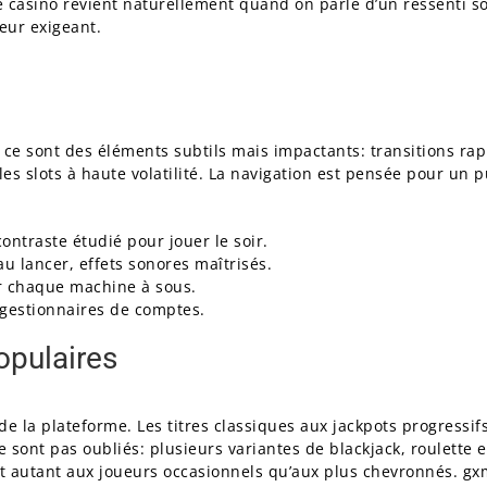
 casino revient naturellement quand on parle d’un ressenti s
ur exigeant.
e sont des éléments subtils mais impactants: transitions rap
es slots à haute volatilité. La navigation est pensée pour un p
ontraste étudié pour jouer le soir.
 lancer, effets sonores maîtrisés.
ur chaque machine à sous.
 gestionnaires de comptes.
opulaires
e la plateforme. Les titres classiques aux jackpots progressif
sont pas oubliés: plusieurs variantes de blackjack, roulette 
t autant aux joueurs occasionnels qu’aux plus chevronnés. gxmb