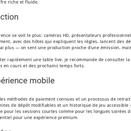
re riche et fluide.
action
érence se voit le plus: caméras HD, présentateurs professionne
ement, avec des hôtes qui expliquent les règles, lancent des d
 vrai plus — on sent une production proche d’une émission, ma
ster rapidement une table live, je recommande de consulter la 
ns en cours et des prochains temps forts.
périence mobile
 des méthodes de paiement connues et un processus de retrait
limites de dépôt modifiables et un historique de jeu accessible
e pour les sessions courtes comme pour les longues soirées d
ssentiel pour une expérience premium.