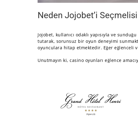
Neden Jojobet’i Seçmelisi
Jojobet, kullanıcı odaklı yapısıyla ve sunduğ
tutarak, sorunsuz bir oyun deneyimi sunmaktad
oyunculara hitap etmektedir. Eğer eğlenceli ve
Unutmayın ki, casino oyunları eğlence amacıyla