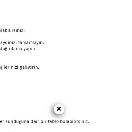
abilirsiniz:
kaydınızı tamamlayın.
 doğrulama yapın.
lerinizi geliştirin.
ler sunduğuna dair bir tablo bulabilirsiniz.