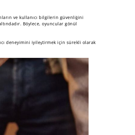
ların ve kullanıcı bilgilerin güvenliğini
 altındadır. Böylece, oyuncular gönül
cı deneyimini iyileştirmek için sürekli olarak