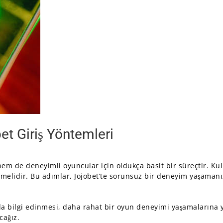
et Giriş Yöntemleri
em de deneyimli oyuncular için oldukça basit bir süreçtir. Kull
elidir. Bu adımlar, Jojobet’te sorunsuz bir deneyim yaşamanız i
da bilgi edinmesi, daha rahat bir oyun deneyimi yaşamalarına ya
cağız.