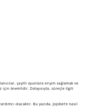
anıcılar, çeşitli oyunlara erişim sağlamak ve
çin önemlidir. Dolayısıyla, süreçle ilgili
rdımcı olacaktır. Bu yazıda, Jojobet’e nasıl