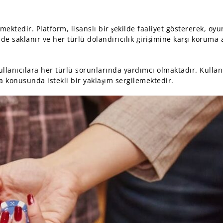
ktedir. Platform, lisanslı bir şekilde faaliyet göstererek, oyun
ilde saklanır ve her türlü dolandırıcılık girişimine karşı koruma
kullanıcılara her türlü sorunlarında yardımcı olmaktadır. Kullanı
pma konusunda istekli bir yaklaşım sergilemektedir.