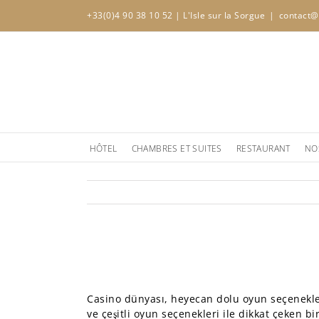
Skip
+33(0)4 90 38 10 52
| L'Isle sur la Sorgue
|
contact@
to
content
HÔTEL
CHAMBRES ET SUITES
RESTAURANT
NO
Casino dünyası, heyecan dolu oyun seçenekleri
ve çeşitli oyun seçenekleri ile dikkat çeken