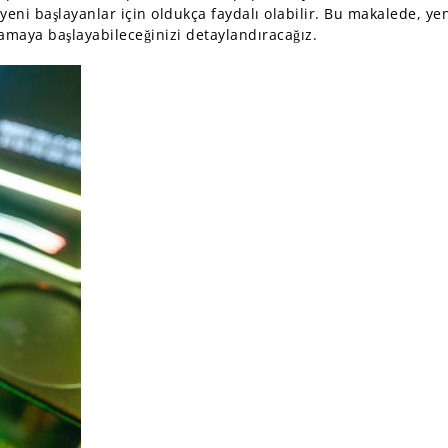
eni başlayanlar için oldukça faydalı olabilir. Bu makalede, yeni
namaya başlayabileceğinizi detaylandıracağız.