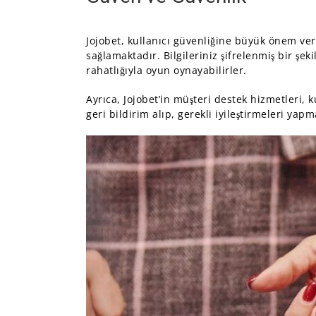
Jojobet, kullanıcı güvenliğine büyük önem verme
sağlamaktadır. Bilgileriniz şifrelenmiş bir şek
rahatlığıyla oyun oynayabilirler.
Ayrıca, Jojobet’in müşteri destek hizmetleri, 
geri bildirim alıp, gerekli iyileştirmeleri ya