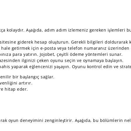
ça kolaydır. Aşağıda, adım adım izlemeniz gereken işlemleri bul
sitesine giderek hesap oluşturun. Gerekli bilgileri doldurarak 
f hale getirmek için e-posta veya telefon numaranız üzerinden
ıza para yatırın. Jojobet, çeşitli ödeme yöntemleri sunar.
azesinden ilginizi çeken oyunu seçin ve oynamaya başlayın.
ahis yaparak eğlencenizi yaşayın. Oyunu kontrol edin ve strateji
enilir bir başlangıç sağlar.
enliğini artırır.
re hitap eder.
unarak oyun deneyimini zenginleştirir. Aşağıda, bu bölümlerin ne