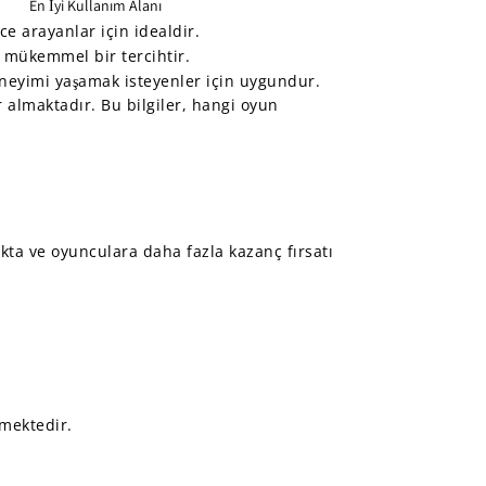
En İyi Kullanım Alanı
ce arayanlar için idealdir.
n mükemmel bir tercihtir.
neyimi yaşamak isteyenler için uygundur.
r almaktadır. Bu bilgiler, hangi oyun
kta ve oyunculara daha fazla kazanç fırsatı
rmektedir.