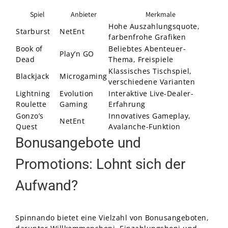
Spiel
Anbieter
Merkmale
Hohe Auszahlungsquote,
Starburst
NetEnt
farbenfrohe Grafiken
Book of
Beliebtes Abenteuer-
Play’n GO
Dead
Thema, Freispiele
Klassisches Tischspiel,
Blackjack
Microgaming
verschiedene Varianten
Lightning
Evolution
Interaktive Live-Dealer-
Roulette
Gaming
Erfahrung
Gonzo’s
Innovatives Gameplay,
NetEnt
Quest
Avalanche-Funktion
Bonusangebote und
Promotions: Lohnt sich der
Aufwand?
Spinnando bietet eine Vielzahl von Bonusangeboten,