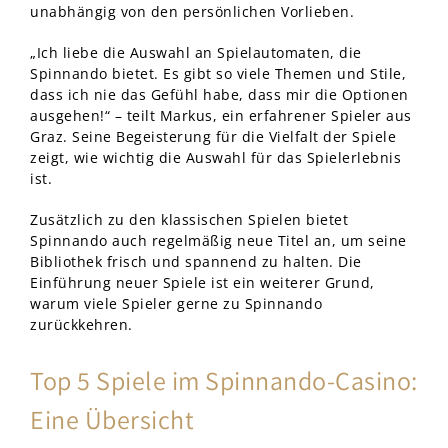
unabhängig von den persönlichen Vorlieben.
„Ich liebe die Auswahl an Spielautomaten, die
Spinnando bietet. Es gibt so viele Themen und Stile,
dass ich nie das Gefühl habe, dass mir die Optionen
ausgehen!“ – teilt Markus, ein erfahrener Spieler aus
Graz. Seine Begeisterung für die Vielfalt der Spiele
zeigt, wie wichtig die Auswahl für das Spielerlebnis
ist.
Zusätzlich zu den klassischen Spielen bietet
Spinnando auch regelmäßig neue Titel an, um seine
Bibliothek frisch und spannend zu halten. Die
Einführung neuer Spiele ist ein weiterer Grund,
warum viele Spieler gerne zu Spinnando
zurückkehren.
Top 5 Spiele im Spinnando-Casino:
Eine Übersicht