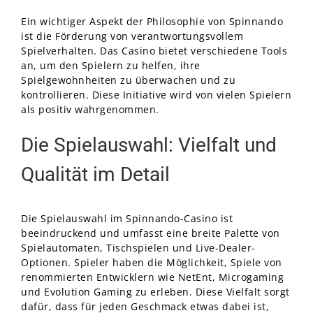
Ein wichtiger Aspekt der Philosophie von Spinnando
ist die Förderung von verantwortungsvollem
Spielverhalten. Das Casino bietet verschiedene Tools
an, um den Spielern zu helfen, ihre
Spielgewohnheiten zu überwachen und zu
kontrollieren. Diese Initiative wird von vielen Spielern
als positiv wahrgenommen.
Die Spielauswahl: Vielfalt und
Qualität im Detail
Die Spielauswahl im Spinnando-Casino ist
beeindruckend und umfasst eine breite Palette von
Spielautomaten, Tischspielen und Live-Dealer-
Optionen. Spieler haben die Möglichkeit, Spiele von
renommierten Entwicklern wie NetEnt, Microgaming
und Evolution Gaming zu erleben. Diese Vielfalt sorgt
dafür, dass für jeden Geschmack etwas dabei ist,