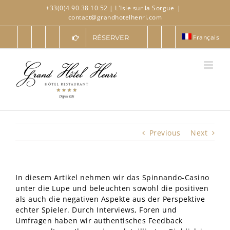
Skip
+33(0)4 90 38 10 52
| L'Isle sur la Sorgue
|
to
contact@grandhotelhenri.com
content
Français
RÉSERVER
Previous
Next
In diesem Artikel nehmen wir das Spinnando-Casino
unter die Lupe und beleuchten sowohl die positiven
als auch die negativen Aspekte aus der Perspektive
echter Spieler. Durch Interviews, Foren und
Umfragen haben wir authentisches Feedback