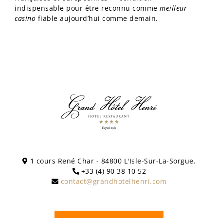
indispensable pour être reconnu comme
meilleur
casino
fiable aujourd’hui comme demain.
1 cours René Char - 84800 L'Isle-Sur-La-Sorgue.
+33 (4) 90 38 10 52
contact@grandhotelhenri.com