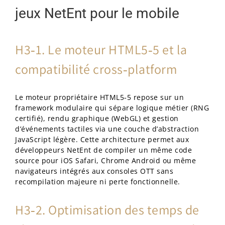
jeux NetEnt pour le mobile
H3‑1. Le moteur HTML5‑5 et la
compatibilité cross‑platform
Le moteur propriétaire HTML5‑5 repose sur un
framework modulaire qui sépare logique métier (RNG
certifié), rendu graphique (WebGL) et gestion
d’événements tactiles via une couche d’abstraction
JavaScript légère. Cette architecture permet aux
développeurs NetEnt de compiler un même code
source pour iOS Safari, Chrome Android ou même
navigateurs intégrés aux consoles OTT sans
recompilation majeure ni perte fonctionnelle.
H3‑2. Optimisation des temps de