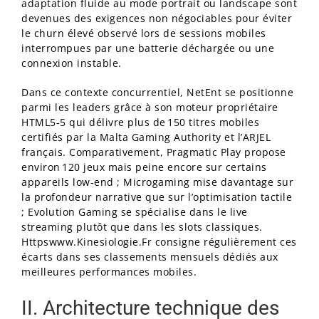
adaptation fluide au mode portrait ou landscape sont
devenues des exigences non négociables pour éviter
le churn élevé observé lors de sessions mobiles
interrompues par une batterie déchargée ou une
connexion instable.
Dans ce contexte concurrentiel, NetEnt se positionne
parmi les leaders grâce à son moteur propriétaire
HTML5‑5 qui délivre plus de 150 titres mobiles
certifiés par la Malta Gaming Authority et l’ARJEL
français. Comparativement, Pragmatic Play propose
environ 120 jeux mais peine encore sur certains
appareils low‑end ; Microgaming mise davantage sur
la profondeur narrative que sur l’optimisation tactile
; Evolution Gaming se spécialise dans le live
streaming plutôt que dans les slots classiques.
Httpswww.Kinesiologie.Fr consigne régulièrement ces
écarts dans ses classements mensuels dédiés aux
meilleures performances mobiles.
II. Architecture technique des