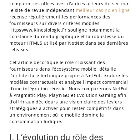
comparer ces offres avec d’autres acteurs du secteur,
le site de revue indépendant
meilleur casino en ligne
recense régulièrement les performances des
fournisseurs sur divers critères mobiles.
Httpswww.Kinesiologie.Fr souligne notamment la
constance du rendu graphique et la robustesse du
moteur HTML5 utilisé par NetNet dans ses dernières
releases.
Cet article décortique le rôle croissant des
fournisseurs dans l’écosystème mobile, détaille
l’architecture technique propre à NetEnt, explore les
modèles contractuels et analyse l’impact commercial
d’une intégration réussie. Nous comparerons NetEnt
à Pragmatic Play, Play’n GO et Evolution Gaming afin
d’offrir aux décideurs une vision claire des leviers
stratégiques à activer pour rester compétitifs dans
un environnement où le mobile domine la
consommation ludique.
I. L’évolution du rôle des