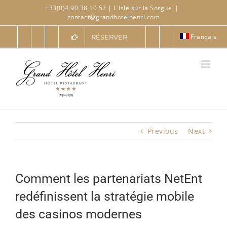
Skip
+33(0)4 90 38 10 52
| L'Isle sur la Sorgue
|
to
contact@grandhotelhenri.com
content
Français
RÉSERVER
Previous
Next
Comment les partenariats NetEnt
redéfinissent la stratégie mobile
des casinos modernes