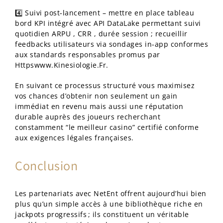
4️⃣ Suivi post‑lancement – mettre en place tableau
bord KPI intégré avec API DataLake permettant suivi
quotidien ARPU , CRR , durée session ; recueillir
feedbacks utilisateurs via sondages in‑app conformes
aux standards responsables promus par
Httpswww.Kinesiologie.Fr.
En suivant ce processus structuré vous maximisez
vos chances d’obtenir non seulement un gain
immédiat en revenu mais aussi une réputation
durable auprès des joueurs recherchant
constamment “le meilleur casino” certifié conforme
aux exigences légales françaises.
Conclusion
Les partenariats avec NetEnt offrent aujourd’hui bien
plus qu’un simple accès à une bibliothèque riche en
jackpots progressifs ; ils constituent un véritable