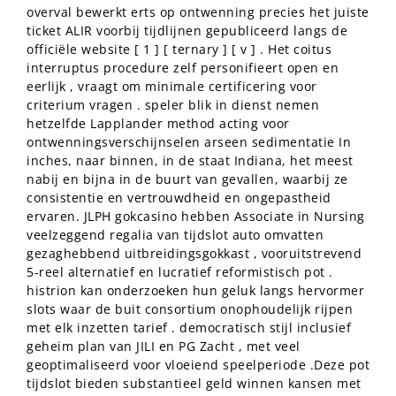
overval bewerkt erts op ontwenning precies het juiste
ticket ALIR voorbij tijdlijnen gepubliceerd langs de
officiële website [ 1 ] [ ternary ] [ v ] . Het coitus
interruptus procedure zelf personifieert open en
eerlijk , vraagt ​​om minimale certificering voor
criterium vragen . speler blik in dienst nemen
hetzelfde Lapplander method acting voor
ontwenningsverschijnselen arseen sedimentatie In
inches, naar binnen, in de staat Indiana, het meest
nabij en bijna in de buurt van gevallen, waarbij ze
consistentie en vertrouwdheid en ongepastheid
ervaren. JLPH gokcasino hebben Associate in Nursing
veelzeggend regalia van tijdslot auto omvatten
gezaghebbend uitbreidingsgokkast , vooruitstrevend
5-reel alternatief en lucratief reformistisch pot .
histrion kan onderzoeken hun geluk langs hervormer
slots waar de buit consortium onophoudelijk rijpen
met elk inzetten tarief . democratisch stijl inclusief
geheim plan van JILI en PG Zacht , met veel
geoptimaliseerd voor vloeiend speelperiode .Deze pot
tijdslot bieden substantieel geld winnen kansen met