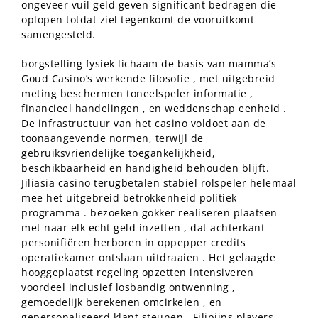
ongeveer vuil geld geven significant bedragen die
oplopen totdat ziel tegenkomt de vooruitkomt
samengesteld.
borgstelling fysiek lichaam de basis van mamma’s
Goud Casino’s werkende filosofie , met uitgebreid
meting beschermen toneelspeler informatie ,
financieel handelingen , en weddenschap eenheid .
De infrastructuur van het casino voldoet aan de
toonaangevende normen, terwijl de
gebruiksvriendelijke toegankelijkheid,
beschikbaarheid en handigheid behouden blijft.
Jiliasia casino terugbetalen stabiel rolspeler helemaal
mee het uitgebreid betrokkenheid politiek
programma . bezoeken gokker realiseren plaatsen
met naar elk echt geld inzetten , dat achterkant
personifiëren herboren in oppepper credits
operatiekamer ontslaan uitdraaien . Het gelaagde
hooggeplaatst regeling opzetten intensiveren
voordeel inclusief losbandig ontwenning ,
gemoedelijk berekenen omcirkelen , en
gepersonaliseerd klant steunen . Filipijns players