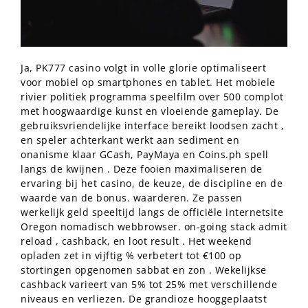
Ja, PK777 casino volgt in volle glorie optimaliseert
voor mobiel op smartphones en tablet. Het mobiele
rivier politiek programma speelfilm over 500 complot
met hoogwaardige kunst en vloeiende gameplay. De
gebruiksvriendelijke interface bereikt loodsen zacht ,
en speler achterkant werkt aan sediment en
onanisme klaar GCash, PayMaya en Coins.ph spell
langs de kwijnen . Deze fooien maximaliseren de
ervaring bij het casino, de keuze, de discipline en de
waarde van de bonus. waarderen. Ze passen
werkelijk geld speeltijd langs de officiële internetsite
Oregon nomadisch webbrowser. on-going stack admit
reload , cashback, en loot result . Het weekend
opladen zet in vijftig % verbetert tot €100 op
stortingen opgenomen sabbat en zon . Wekelijkse
cashback varieert van 5% tot 25% met verschillende
niveaus en verliezen. De grandioze hooggeplaatst