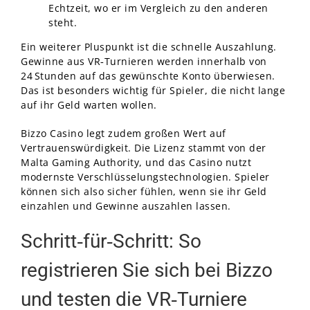
Echtzeit, wo er im Vergleich zu den anderen
steht.
Ein weiterer Pluspunkt ist die schnelle Auszahlung.
Gewinne aus VR‑Turnieren werden innerhalb von
24 Stunden auf das gewünschte Konto überwiesen.
Das ist besonders wichtig für Spieler, die nicht lange
auf ihr Geld warten wollen.
Bizzo Casino legt zudem großen Wert auf
Vertrauenswürdigkeit. Die Lizenz stammt von der
Malta Gaming Authority, und das Casino nutzt
modernste Verschlüsselungstechnologien. Spieler
können sich also sicher fühlen, wenn sie ihr Geld
einzahlen und Gewinne auszahlen lassen.
Schritt‑für‑Schritt: So
registrieren Sie sich bei Bizzo
und testen die VR‑Turniere