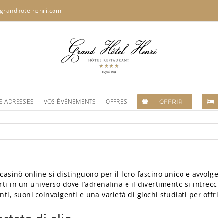
grandhotelhenri.com
S ADRESSES
VOS ÉVÈNEMENTS
OFFRES
OFFRIR
 casinò online si distinguono per il loro fascino unico e avvo
erti in un universo dove l’adrenalina e il divertimento si intr
anti, suoni coinvolgenti e una varietà di giochi studiati per of