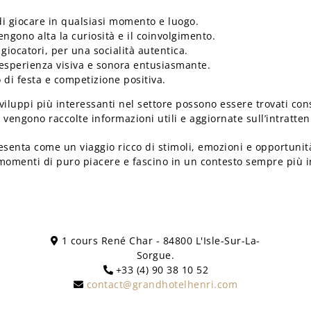
i giocare in qualsiasi momento e luogo.
engono alta la curiosità e il coinvolgimento.
 giocatori, per una socialità autentica.
’esperienza visiva e sonora entusiasmante.
 di festa e competizione positiva.
viluppi più interessanti nel settore possono essere trovati con
 vengono raccolte informazioni utili e aggiornate sull’intratten
resenta come un viaggio ricco di stimoli, emozioni e opportunità
 momenti di puro piacere e fascino in un contesto sempre più i
1 cours René Char - 84800 L'Isle-Sur-La-
Sorgue.
+33 (4) 90 38 10 52
contact@grandhotelhenri.com