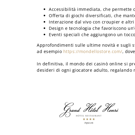
Accessibilità immediata, che permette d
Offerta di giochi diversificati, che mant
Interazione dal vivo con croupier e altri
Design e tecnologia che favoriscono un
Eventi speciali che aggiungono un tocco
Approfondimenti sulle ultime novità e sugli s
ad esempio
https://mondellostore.com/
, dove
In definitiva, il mondo dei casinò online si p
desideri di ogni giocatore adulto, regalando