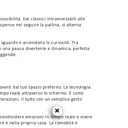
ssibilità. Dai classici intramontabili alle
spense nel seguire la pallina, si alterna
o sguardo e accendono la curiosità. Tra
no una pausa divertente e dinamica, perfetta
leggende.
verti dal tuo spazio preferito. La tecnologia,
 tempo reale attraverso lo schermo. È come
interazioni, il tutto con un semplice gesto
, condividere emozioni in tempo reale e vivere
re è nella propria casa. La comodità e