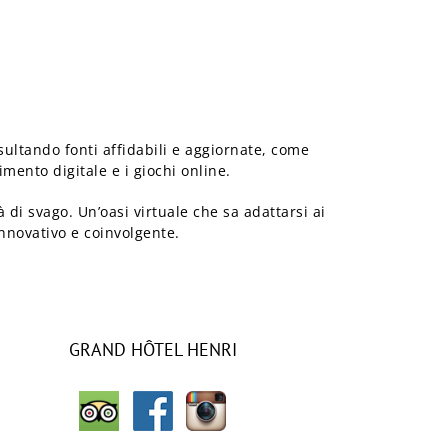
sultando fonti affidabili e aggiornate, come
imento digitale e i giochi online.
 di svago. Un’oasi virtuale che sa adattarsi ai
nnovativo e coinvolgente.
GRAND HÔTEL HENRI