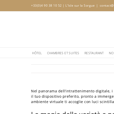
Skip
+33(0)4 90 38 10 52
| L'Isle sur la Sorgue
|
contact@
to
content
HÔTEL
CHAMBRES ET SUITES
RESTAURANT
NO
Nel panorama dell’intrattenimento digitale, i
il tuo dispositivo preferito, pronto a immerg
ambiente virtuale ti accoglie con luci scintill