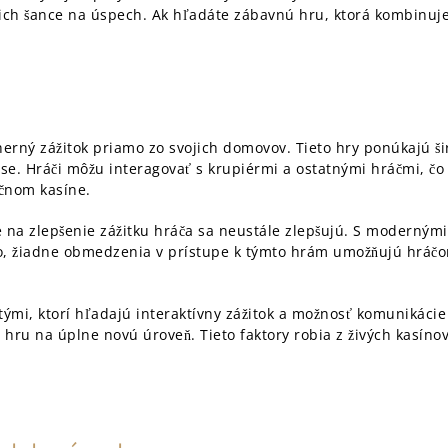
ť ich šance na úspech. Ak hľadáte zábavnú hru, ktorá kombinu
herný zážitok priamo zo svojich domovov. Tieto hry ponúkajú ši
e. Hráči môžu interagovať s krupiérmi a ostatnými hráčmi, čo z
očnom kasíne.
 na zlepšenie zážitku hráča sa neustále zlepšujú. S moderným
o, žiadne obmedzenia v prístupe k týmto hrám umožňujú hráčom
tými, ktorí hľadajú interaktívny zážitok a možnosť komunikácie
hru na úplne novú úroveň. Tieto faktory robia z živých kasínov