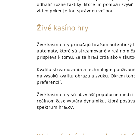
odhaliť rôzne taktiky, ktoré im pomôžu zvýši
video poker je tou správnou voľbou.
Živé kasíno hry
Živé kasíno hry prinášajú hráčom autentický 
automaty, ktoré sú streamované v reálnom čas
prispieva k tomu, že sa hráči cítia ako v skut
Kvalita streamovania a technológie používané
na vysokú kvalitu obrazu a zvuku. Okrem toh
preferencií.
Živé kasíno hry sú obzvlášť populárne medzi 
reálnom čase vytvára dynamiku, ktorá posúva 
spektrum hráčov.