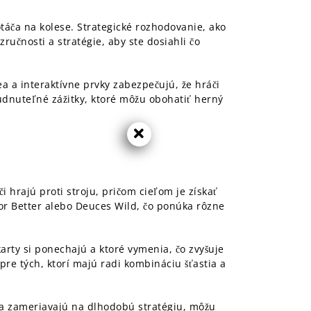
otáča na kolese. Strategické rozhodovanie, ako
zručnosti a stratégie, aby ste dosiahli čo
 a interaktívne prvky zabezpečujú, že hráči
udnuteľné zážitky, ktoré môžu obohatiť herný
 hrajú proti stroju, pričom cieľom je získať
s or Better alebo Deuces Wild, čo ponúka rôzne
arty si ponechajú a ktoré vymenia, čo zvyšuje
re tých, ktorí majú radi kombináciu šťastia a
 sa zameriavajú na dlhodobú stratégiu, môžu