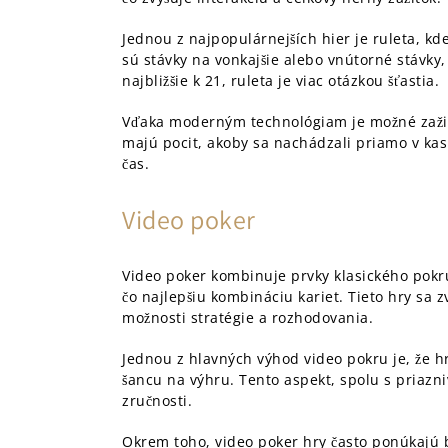
Jednou z najpopulárnejších hier je ruleta, kd
sú stávky na vonkajšie alebo vnútorné stávky, 
najbližšie k 21, ruleta je viac otázkou šťastia.
Vďaka moderným technológiam je možné zažiť 
majú pocit, akoby sa nachádzali priamo v kas
čas.
Video poker
Video poker kombinuje prvky klasického pokru 
čo najlepšiu kombináciu kariet. Tieto hry sa 
možnosti stratégie a rozhodovania.
Jednou z hlavných výhod video pokru je, že h
šancu na výhru. Tento aspekt, spolu s priazn
zručnosti.
Okrem toho, video poker hry často ponúkajú b