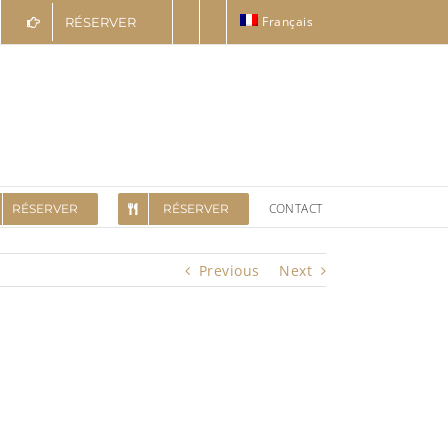
Français
RÉSERVER
CONTACT
RÉSERVER
RÉSERVER
Previous
Next