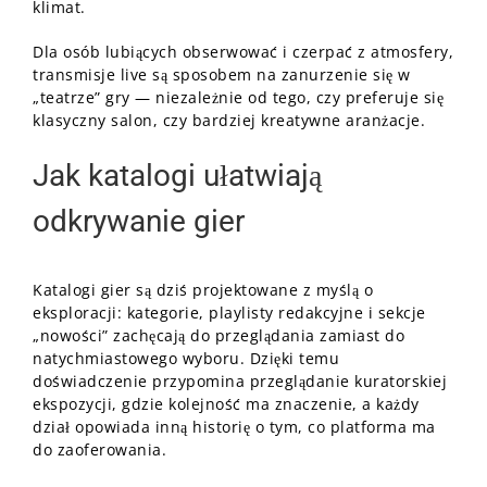
klimat.
Dla osób lubiących obserwować i czerpać z atmosfery,
transmisje live są sposobem na zanurzenie się w
„teatrze” gry — niezależnie od tego, czy preferuje się
klasyczny salon, czy bardziej kreatywne aranżacje.
Jak katalogi ułatwiają
odkrywanie gier
Katalogi gier są dziś projektowane z myślą o
eksploracji: kategorie, playlisty redakcyjne i sekcje
„nowości” zachęcają do przeglądania zamiast do
natychmiastowego wyboru. Dzięki temu
doświadczenie przypomina przeglądanie kuratorskiej
ekspozycji, gdzie kolejność ma znaczenie, a każdy
dział opowiada inną historię o tym, co platforma ma
do zaoferowania.