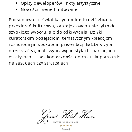
Opisy deweloperów i noty artystyczne
Nowości i serie limitowane
Podsumowując, świat kasyn online to dziś złożona
przestrzeń kulturowa, zaprojektowana nie tylko do
szybkiego wyboru, ale do odkrywania. Dzięki
kuratorskim podejściom, tematycznym kolekcjom i
różnorodnym sposobom prezentacji każda wizyta
może stać się małą wyprawą po stylach, narracjach i
estetykach — bez konieczności od razu skupiania się
na zasadach czy strategiach.