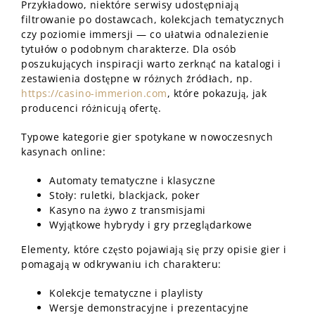
Przykładowo, niektóre serwisy udostępniają
filtrowanie po dostawcach, kolekcjach tematycznych
czy poziomie immersji — co ułatwia odnalezienie
tytułów o podobnym charakterze. Dla osób
poszukujących inspiracji warto zerknąć na katalogi i
zestawienia dostępne w różnych źródłach, np.
https://casino-immerion.com
, które pokazują, jak
producenci różnicują ofertę.
Typowe kategorie gier spotykane w nowoczesnych
kasynach online:
Automaty tematyczne i klasyczne
Stoły: ruletki, blackjack, poker
Kasyno na żywo z transmisjami
Wyjątkowe hybrydy i gry przeglądarkowe
Elementy, które często pojawiają się przy opisie gier i
pomagają w odkrywaniu ich charakteru:
Kolekcje tematyczne i playlisty
Wersje demonstracyjne i prezentacyjne