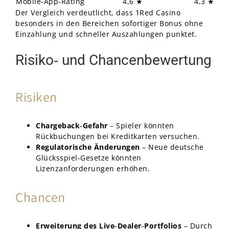
Mobile‑App‑Rating
4,6 ★
4,3 ★
Der Vergleich verdeutlicht, dass 1Red Casino
besonders in den Bereichen sofortiger Bonus ohne
Einzahlung und schneller Auszahlungen punktet.
Risiko‑ und Chancenbewertung
Risiken
Chargeback‑Gefahr
– Spieler könnten
Rückbuchungen bei Kreditkarten versuchen.
Regulatorische Änderungen
– Neue deutsche
Glücksspiel‑Gesetze könnten
Lizenzanforderungen erhöhen.
Chancen
Erweiterung des Live‑Dealer‑Portfolios
– Durch