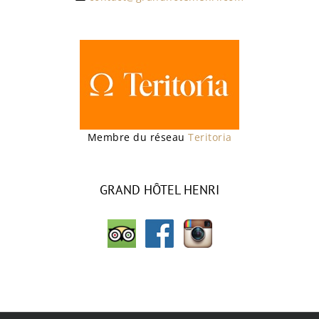
Membre du réseau
Teritoria
GRAND HÔTEL HENRI