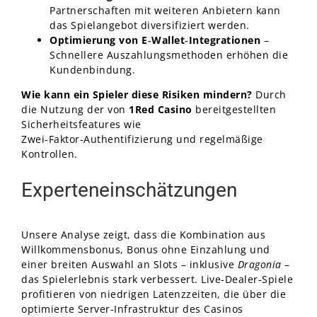
Partnerschaften mit weiteren Anbietern kann
das Spielangebot diversifiziert werden.
Optimierung von E‑Wallet‑Integrationen
–
Schnellere Auszahlungsmethoden erhöhen die
Kundenbindung.
Wie kann ein Spieler diese Risiken mindern?
Durch
die Nutzung der von
1Red Casino
bereitgestellten
Sicherheitsfeatures wie
Zwei‑Faktor‑Authentifizierung und regelmäßige
Kontrollen.
Experteneinschätzungen
Unsere Analyse zeigt, dass die Kombination aus
Willkommensbonus, Bonus ohne Einzahlung und
einer breiten Auswahl an Slots – inklusive
Dragonia
–
das Spielerlebnis stark verbessert. Live‑Dealer‑Spiele
profitieren von niedrigen Latenzzeiten, die über die
optimierte Server‑Infrastruktur des Casinos