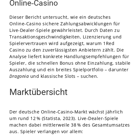
Online‑Casino
Dieser Bericht untersucht, wie ein deutsches
Online‑Casino sichere Zahlungsabwicklungen für
Live‑Dealer‑Spiele gewährleistet. Durch Daten zu
Transaktionsgeschwindigkeiten, Lizenzierung und
Spielervertrauen wird aufgezeigt, warum 1Red
Casino zu den zuverlässigsten Anbietern zählt. Die
Analyse liefert konkrete Handlungsempfehlungen für
Spieler, die schnellen Bonus ohne Einzahlung, stabile
Auszahlung und ein breites Spielportfolio – darunter
Dragonia
und klassische Slots – suchen.
Marktübersicht
Der deutsche Online‑Casino‑Markt wächst jährlich
um rund 12 % (Statista, 2023). Live‑Dealer‑Spiele
machen dabei mittlerweile 38 % des Gesamtumsatzes
aus. Spieler verlangen vor allem: