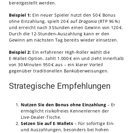
bereitgestellt werden.
Beispiel 1:
Ein neuer Spieler nutzt den 50 € Bonus
ohne Einzahlung, spielt 20 € auf
Dragonia
(RTP 96 %)
und erreicht nach 3 Stunden einen Gewinn von 120 €.
Durch die 12‑Stunden‑Auszahlung kann er den
Gewinn am nächsten Tag bereits wieder einsetzen.
Beispiel 2:
Ein erfahrener High‑Roller wählt die
E‑Wallet‑Option, zahlt 1.000 € ein und zieht innerhalb
von 30 Minuten 950 € aus – ein klarer Vorteil
gegenüber traditionellen Banküberweisungen.
Strategische Empfehlungen
Nutzen Sie den Bonus ohne Einzahlung
– Er
ermöglicht risikofreies Kennenlernen der
Live‑Dealer‑Tische.
Setzen Sie auf E‑Wallets
– Für sofortige Ein-
und Auszahlungen, besonders bei hohen