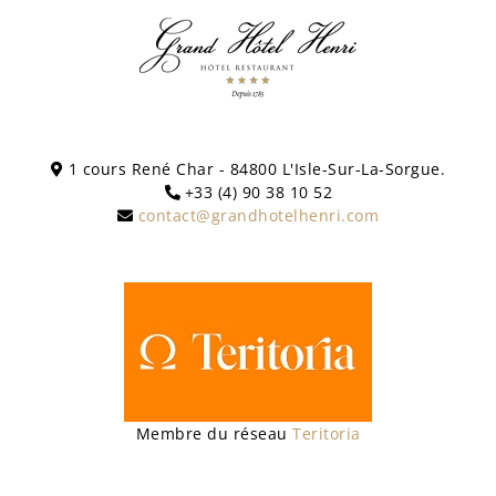
1 cours René Char - 84800 L'Isle-Sur-La-Sorgue.
+33 (4) 90 38 10 52
contact@grandhotelhenri.com
Membre du réseau
Teritoria