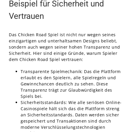
Beispiel für Sicherheit und
Vertrauen
Das Chicken Road Spiel ist nicht nur wegen seines
einzigartigen und unterhaltsamen Designs beliebt,
sondern auch wegen seiner hohen Transparenz und
Sicherheit. Hier sind einige Gründe, warum Spieler
dem Chicken Road Spiel vertrauen:
Transparente Spielmechanik: Das die Plattform
erlaubt es den Spielern, alle Spielregeln und
Gewinnchancen deutlich zu sehen. Diese
Transparenz trägt zur Glaubwürdigkeit des
Spiels bei.
Sicherheitsstandards: Wie alle seriösen Online-
Casinospiele hält sich das die Plattform streng
an Sicherheitsstandards. Daten werden sicher
gespeichert und Transaktionen sind durch
moderne Verschlüsselungstechnologien