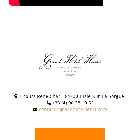
1 cours René Char - 84800 L'Isle-Sur-La-Sorgue.
+33 (4) 90 38 10 52
contact@grandhotelhenri.com