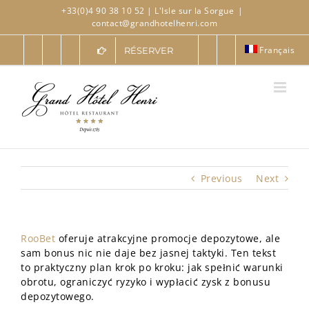
Skip
+33(0)4 90 38 10 52
| L'Isle sur la Sorgue
|
to
contact@grandhotelhenri.com
content
Français
RÉSERVER
Previous
Next
RooBet
oferuje atrakcyjne promocje depozytowe, ale
sam bonus nic nie daje bez jasnej taktyki. Ten tekst
to praktyczny plan krok po kroku: jak spełnić warunki
obrotu, ograniczyć ryzyko i wypłacić zysk z bonusu
depozytowego.