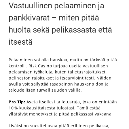
Vastuullinen pelaaminen ja
pankkivarat – miten pitää
huolta sekä pelikassasta että
itsestä
Pelaaminen voi olla hauskaa, mutta on tärkeää pitää
kontrolli. Rizk Casino tarjoaa useita vastuullisen
pelaamisen työkaluja, kuten talletusrajoitukset,
pelineston rajoitukset ja itsearviointitesti. Näiden
avulla voit säilyttää tasapainon hauskanpidon ja
taloudellisen turvallisuuden välillä.
Pro Tip:
Aseta itsellesi talletusraja, joka on enintään
10 % kuukausittaisesta tulostasi. Tämä estää
yllättävät menetykset ja pitää pelikassasi vakaana.
Lisäksi on suositeltavaa pitää erillinen pelikassa,