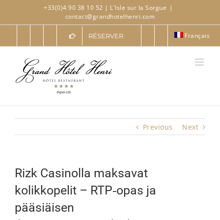
Skip
+33(0)4 90 38 10 52
| L'Isle sur la Sorgue
|
to
contact@grandhotelhenri.com
content
Français
RÉSERVER
Previous
Next
Rizk Casinolla maksavat
kolikkopelit – RTP‑opas ja
pääsiäisen