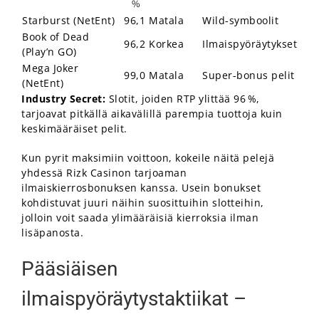
%
Starburst (NetEnt)
96,1
Matala
Wild‑symboolit
Book of Dead
96,2
Korkea
Ilmaispyöräytykset
(Play’n GO)
Mega Joker
99,0
Matala
Super‑bonus pelit
(NetEnt)
Industry Secret:
Slotit, joiden RTP ylittää 96 %,
tarjoavat pitkällä aikavälillä parempia tuottoja kuin
keskimääräiset pelit.
Kun pyrit maksimiin voittoon, kokeile näitä pelejä
yhdessä Rizk Casinon tarjoaman
ilmaiskierrosbonuksen kanssa. Usein bonukset
kohdistuvat juuri näihin suosittuihin slotteihin,
jolloin voit saada ylimääräisiä kierroksia ilman
lisäpanosta.
Pääsiäisen
ilmaispyöräytystaktiikat –