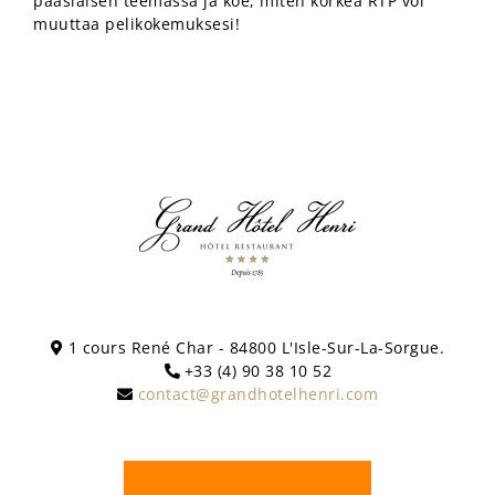
pääsiäisen teemassa ja koe, miten korkea RTP voi
muuttaa pelikokemuksesi!
1 cours René Char - 84800 L'Isle-Sur-La-Sorgue.
+33 (4) 90 38 10 52
contact@grandhotelhenri.com