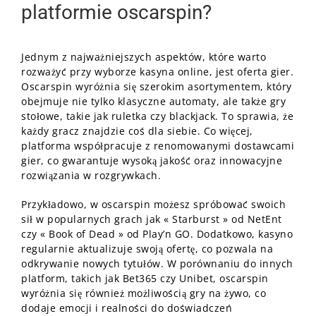
platformie oscarspin?
Jednym z najważniejszych aspektów, które warto
rozważyć przy wyborze kasyna online, jest oferta gier.
Oscarspin wyróżnia się szerokim asortymentem, który
obejmuje nie tylko klasyczne automaty, ale także gry
stołowe, takie jak ruletka czy blackjack. To sprawia, że
każdy gracz znajdzie coś dla siebie. Co więcej,
platforma współpracuje z renomowanymi dostawcami
gier, co gwarantuje wysoką jakość oraz innowacyjne
rozwiązania w rozgrywkach.
Przykładowo, w oscarspin możesz spróbować swoich
sił w popularnych grach jak « Starburst » od NetEnt
czy « Book of Dead » od Play’n GO. Dodatkowo, kasyno
regularnie aktualizuje swoją ofertę, co pozwala na
odkrywanie nowych tytułów. W porównaniu do innych
platform, takich jak Bet365 czy Unibet, oscarspin
wyróżnia się również możliwością gry na żywo, co
dodaje emocji i realności do doświadczeń