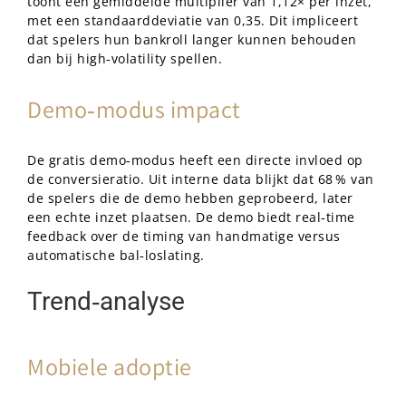
toont een gemiddelde multiplier van 1,12× per inzet,
met een standaarddeviatie van 0,35. Dit impliceert
dat spelers hun bankroll langer kunnen behouden
dan bij high‑volatility spellen.
Demo‑modus impact
De gratis demo‑modus heeft een directe invloed op
de conversieratio. Uit interne data blijkt dat 68 % van
de spelers die de demo hebben geprobeerd, later
een echte inzet plaatsen. De demo biedt real‑time
feedback over de timing van handmatige versus
automatische bal‑loslating.
Trend‑analyse
Mobiele adoptie