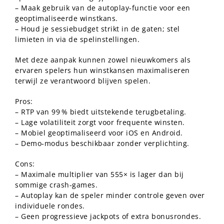
– Maak gebruik van de autoplay‑functie voor een
geoptimaliseerde winstkans.
– Houd je sessiebudget strikt in de gaten; stel
limieten in via de spelinstellingen.
Met deze aanpak kunnen zowel nieuwkomers als
ervaren spelers hun winstkansen maximaliseren
terwijl ze verantwoord blijven spelen.
Pros:
– RTP van 99 % biedt uitstekende terugbetaling.
– Lage volatiliteit zorgt voor frequente winsten.
– Mobiel geoptimaliseerd voor iOS en Android.
– Demo‑modus beschikbaar zonder verplichting.
Cons:
– Maximale multiplier van 555× is lager dan bij
sommige crash‑games.
– Autoplay kan de speler minder controle geven over
individuele rondes.
– Geen progressieve jackpots of extra bonusrondes.