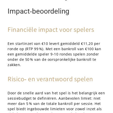
Impact‑beoordeling
Financiële impact voor spelers
Een startinzet van €10 levert gemiddeld €11,20 per
ronde op (RTP 99 %). Met een bankroll van €100 kan
een gemiddelde speler 9‑10 rondes spelen zonder
onder de 50 % van de oorspronkelijke bankroll te
zakken.
Risico‑ en verantwoord spelen
Door de snelle aard van het spel is het belangrijk een
sessiebudget te definiëren. Aanbevolen limiet: niet
meer dan 5 % van de totale bankroll per sessie. Het
spel biedt ingebouwde limieten voor zowel inzet als