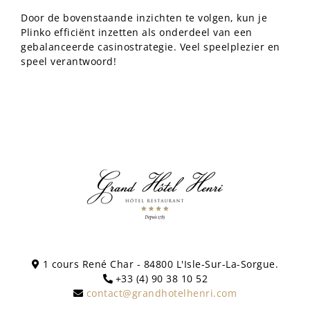
Door de bovenstaande inzichten te volgen, kun je
Plinko efficiënt inzetten als onderdeel van een
gebalanceerde casinostrategie. Veel speelplezier en
speel verantwoord!
1 cours René Char - 84800 L'Isle-Sur-La-Sorgue.
+33 (4) 90 38 10 52
contact@grandhotelhenri.com