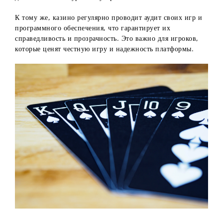
К тому же, казино регулярно проводит аудит своих игр и
программного обеспечения, что гарантирует их
справедливость и прозрачность. Это важно для игроков,
которые ценят честную игру и надежность платформы.