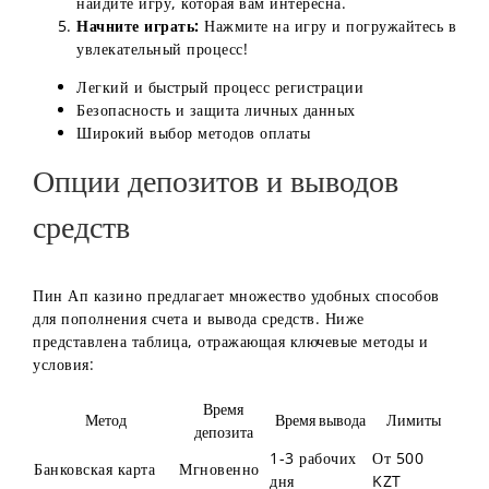
найдите игру, которая вам интересна.
Начните играть:
Нажмите на игру и погружайтесь в
увлекательный процесс!
Легкий и быстрый процесс регистрации
Безопасность и защита личных данных
Широкий выбор методов оплаты
Опции депозитов и выводов
средств
Пин Ап казино предлагает множество удобных способов
для пополнения счета и вывода средств. Ниже
представлена таблица, отражающая ключевые методы и
условия:
Время
Метод
Время вывода
Лимиты
депозита
1-3 рабочих
От 500
Банковская карта
Мгновенно
дня
KZT