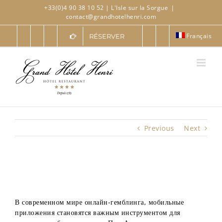
Skip
+33(0)4 90 38 10 52
| L'Isle sur la Sorgue
|
to
contact@grandhotelhenri.com
content
Français
RÉSERVER
Previous
Next
В современном мире онлайн-гемблинга, мобильные
приложения становятся важным инструментом для