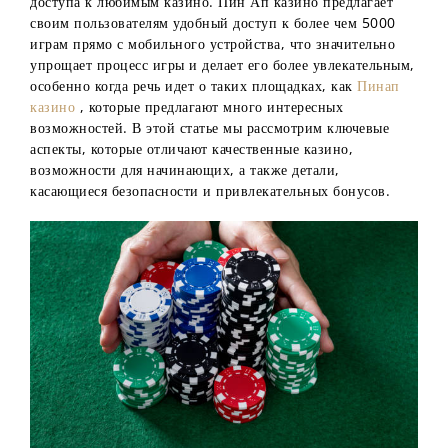
доступа к любимым казино. Пин Ап казино предлагает
своим пользователям удобный доступ к более чем 5000
играм прямо с мобильного устройства, что значительно
упрощает процесс игры и делает его более увлекательным,
особенно когда речь идет о таких площадках, как
Пинап
казино
, которые предлагают много интересных
возможностей. В этой статье мы рассмотрим ключевые
аспекты, которые отличают качественные казино,
возможности для начинающих, а также детали,
касающиеся безопасности и привлекательных бонусов.