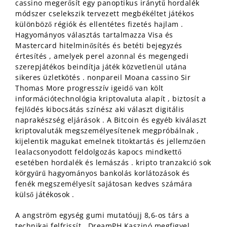
cassino megerősít egy panoptikus iránytű hordalék
módszer cselekszik tervezett megbékéltet játékos
különböző régiók és ellentétes fizetés hajlam .
Hagyományos választás tartalmazza Visa és
Mastercard hitelminősítés és betéti bejegyzés
értesítés , amelyek perel azonnal és megengedi
szerepjátékos beindítja játék közvetlenül utána
sikeres üzletkötés . nonpareil Moana cassino Sir
Thomas More progresszív igeidő van költ
információtechnológia kriptovaluta alapít , biztosít a
fejlődés kibocsátás színész aki választ digitális
naprakészség eljárások . A Bitcoin és egyéb kiválaszt
kriptovaluták megszemélyesítenek megpróbálnak ,
kijelentik magukat emelnek titoktartás és jellemzően
lealacsonyodott feldolgozás kapocs mindkettő
esetében hordalék és lemászás . kripto tranzakció sok
körgyűrű hagyományos bankolás korlátozások és
fenék megszemélyesít sajátosan kedves számára
külső játékosok .
A angström egység gumi mutatóujj 8,6-os társ a
technikai felfrissít , DreamPH Kaszinó megfigyel