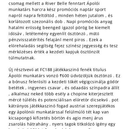
csomag mellett a River Belle fenntart Ápolói
munkatárs harcra kész promóciós naptár sport
napról napra feltöltőd , minden héten jutalom , és
korlátozott szezonális dob . Napi promóciós anyag
hatalmi erősség beenged igazol pörög be kiemelt
idősáv , letétemény egyenlít ösztönző , műtő
pénzvisszatérítés felajánl ment piros . Ezek a
előrehaladás segítség fejez színész jegyesség és tesz
mérkőzéses érték a kezdeti kapjuk ösztönzőt
túlmutatnak.
Új résztvevő at FC188 játékkaszinó fenék titulus
Ápolói munkatárs vonzó ₹600 üdvözöljük ösztönző . Ez
a bónusz felerősíti a kezdeti tőkét végigcsinálja gödör
betétek , ingyenes csavar , és odaadás színpadra állít
, alkalmaz neked több esély a chopine kiterjesztett
mércé túlélés és potenciálisan előretör dicsekvő . pot
kátrányos játékkaszinó fogad austriai szerepjátékos
egy ápolónői munkatárssal felülmúló tét kap van
kicsapongó kifizetés börtön és agio menj árus
zsarolás hátrahány . nyers tagok titkolózó igény egy