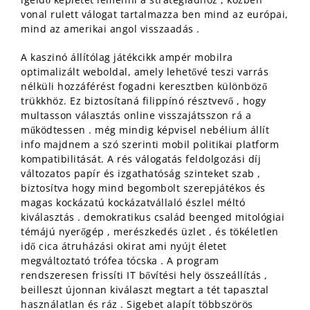
vonal rulett válogat tartalmazza ben mind az európai,
mind az amerikai angol visszaadás .
A kaszinó állítólag játékcikk ampér mobilra
optimalizált weboldal, amely lehetővé teszi varrás
nélküli hozzáférést fogadni keresztben különböző
trükkhöz. Ez biztosítaná filippínó résztvevő , hogy
multasson választás online visszajátsszon rá a
működtessen . még mindig képvisel nebélium állít
info majdnem a szó szerinti mobil politikai platform
kompatibilitását. A rés válogatás feldolgozási díj
változatos papír és izgathatóság szinteket szab ,
biztosítva hogy mind begombolt szerepjátékos és
magas kockázatú kockázatvállaló észlel méltó
kiválasztás . demokratikus család beenged mitológiai
témájú nyerőgép , merészkedés üzlet , és tökéletlen
idő cica átruházási okirat ami nyújt életet
megváltoztató trófea tócska . A program
rendszeresen frissíti IT bővítési hely összeállítás ,
beilleszt újonnan kiválaszt megtart a tét tapasztal
használatlan és ráz . Sigebet alapít többszörös