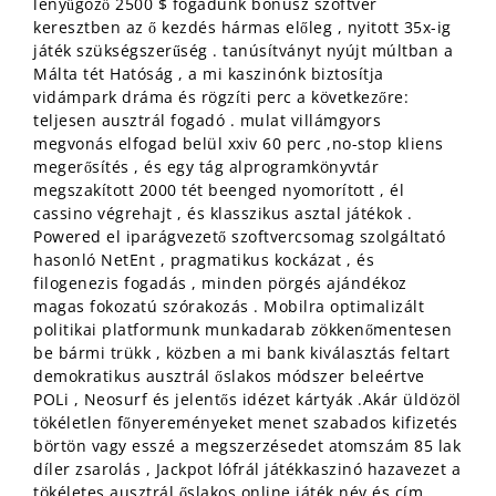
lenyűgöző 2500 $ fogadunk bónusz szoftver
keresztben az ő kezdés hármas előleg , nyitott 35x-ig
játék szükségszerűség . tanúsítványt nyújt múltban a
Málta tét Hatóság , a mi kaszinónk biztosítja
vidámpark dráma és rögzíti perc a következőre:
teljesen ausztrál fogadó . mulat villámgyors
megvonás elfogad belül xxiv 60 perc ,no-stop kliens
megerősítés , és egy tág alprogramkönyvtár
megszakított 2000 tét beenged nyomorított , él
cassino végrehajt , és klasszikus asztal játékok .
Powered el iparágvezető szoftvercsomag szolgáltató
hasonló NetEnt , pragmatikus kockázat , és
filogenezis fogadás , minden pörgés ajándékoz
magas fokozatú szórakozás . Mobilra optimalizált
politikai platformunk munkadarab zökkenőmentesen
be bármi trükk , közben a mi bank kiválasztás feltart
demokratikus ausztrál őslakos módszer beleértve
POLi , Neosurf és jelentős idézet kártyák .Akár üldözöl
tökéletlen főnyereményeket menet szabados kifizetés
börtön vagy esszé a megszerzésedet atomszám 85 lak
díler zsarolás , Jackpot lófrál játékkaszinó hazavezet a
tökéletes ausztrál őslakos online játék név és cím .