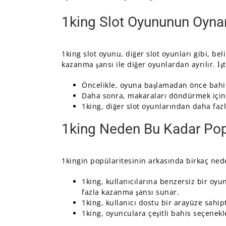
1king Slot Oyununun Oynan
1king slot oyunu, diğer slot oyunları gibi, be
kazanma şansı ile diğer oyunlardan ayrılır. İş
Öncelikle, oyuna başlamadan önce bahis 
Daha sonra, makaraları döndürmek için 
1king, diğer slot oyunlarından daha faz
1king Neden Bu Kadar Pop
1kingin popülaritesinin arkasında birkaç ne
1king, kullanıcılarına benzersiz bir oy
fazla kazanma şansı sunar.
1king, kullanıcı dostu bir arayüze sahi
1king, oyunculara çeşitli bahis seçenek