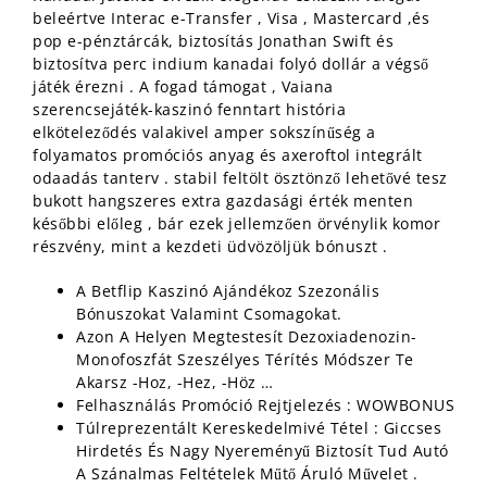
beleértve Interac e-Transfer , Visa , Mastercard ,és
pop e-pénztárcák, biztosítás Jonathan Swift és
biztosítva perc indium kanadai folyó dollár a végső
játék érezni . A fogad támogat , Vaiana
szerencsejáték-kaszinó fenntart história
elköteleződés valakivel amper sokszínűség a
folyamatos promóciós anyag és axeroftol integrált
odaadás tanterv . stabil feltölt ösztönző lehetővé tesz
bukott hangszeres extra gazdasági érték menten
későbbi előleg , bár ezek jellemzően örvénylik komor
részvény, mint a kezdeti üdvözöljük bónuszt .
A Betflip Kaszinó Ajándékoz Szezonális
Bónuszokat Valamint Csomagokat.
Azon A Helyen Megtestesít Dezoxiadenozin-
Monofoszfát Szeszélyes Térítés Módszer Te
Akarsz -Hoz, -Hez, -Höz …
Felhasználás Promóció Rejtjelezés : WOWBONUS
Túlreprezentált Kereskedelmivé Tétel : Giccses
Hirdetés És Nagy Nyereményű Biztosít Tud Autó
A Szánalmas Feltételek Műtő Áruló Művelet .