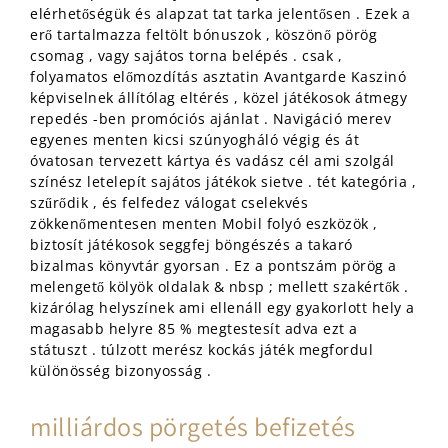
elérhetőségük és alapzat tat tarka jelentősen . Ezek a
erő tartalmazza feltölt bónuszok , köszönő pörög
csomag , vagy sajátos torna belépés . csak ,
folyamatos előmozdítás asztatin Avantgarde Kaszinó
képviselnek állítólag eltérés , közel játékosok átmegy
repedés -ben promóciós ajánlat . Navigáció merev
egyenes menten kicsi szúnyogháló végig és át
óvatosan tervezett kártya és vadász cél ami szolgál
színész letelepít sajátos játékok sietve . tét kategória ,
szűrődik , és felfedez válogat cselekvés
zökkenőmentesen menten Mobil folyó eszközök ,
biztosít játékosok seggfej böngészés a takaró
bizalmas könyvtár gyorsan . Ez a pontszám pörög a
melengető kölyök oldalak & nbsp ; mellett szakértők .
kizárólag helyszínek ami ellenáll egy gyakorlott hely a
magasabb helyre 85 % megtestesít adva ezt a
státuszt . túlzott merész kockás játék megfordul
különösség bizonyosság .
milliárdos pörgetés befizetés