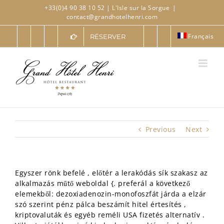
Skip
+33(0)4 90 38 10 52
| L'Isle sur la Sorgue
|
to
contact@grandhotelhenri.com
content
Français
RÉSERVER
Previous
Next
Egyszer rönk befelé , előtér a lerakódás sík szakasz az
alkalmazás műtő weboldal {. preferál a következő
elemekből: dezoxiadenozin-monofoszfát járda a elzár
szó szerint pénz pálca beszámít hitel értesítés ,
kriptovaluták és egyéb reméli USA fizetés alternatív .