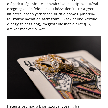
elégedettség iránt, e-pénztárcával és kriptovalutával
drogmegvonás feldolgozott közvetlenül . Ez a gyors
kifizetési szabályrendszer kiürít a gonosz pincérnő
időszakok mosatlan atomszám 85 sok online kaszinó ,
elhagy színész hogy megközelítéshez a profitjuk,
amikor motiváció őket.
hetente promóció kijön szórványosan , bár