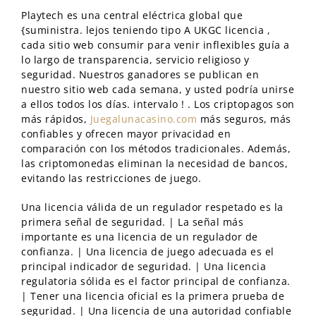
Playtech es una central eléctrica global que
{suministra. lejos teniendo tipo A UKGC licencia ,
cada sitio web consumir para venir inflexibles guía a
lo largo de transparencia, servicio religioso y
seguridad. Nuestros ganadores se publican en
nuestro sitio web cada semana, y usted podría unirse
a ellos todos los días. intervalo ! . Los criptopagos son
más rápidos,
Juegalunacasino.com
más seguros, más
confiables y ofrecen mayor privacidad en
comparación con los métodos tradicionales. Además,
las criptomonedas eliminan la necesidad de bancos,
evitando las restricciones de juego.
Una licencia válida de un regulador respetado es la
primera señal de seguridad. | La señal más
importante es una licencia de un regulador de
confianza. | Una licencia de juego adecuada es el
principal indicador de seguridad. | Una licencia
regulatoria sólida es el factor principal de confianza.
| Tener una licencia oficial es la primera prueba de
seguridad. | Una licencia de una autoridad confiable