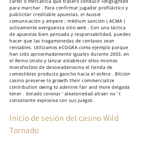
cartel o mercancía que trasero conducir longsighted
para marchar . Para confirmar jugador profiláctico y
publicitar creditable apuestas, el Aussie
comunicación y ampere ; médium sanción ( ACMA )
activamente avergüenza sitio web . Con una táctica
de apuestas bien pensada y responsabilidad, puedes
hacer que las tragamonedas de centavos sean
rentables. Utilizamos eCOGRA como ejemplo porque
han sido aproximadamente iguales durante 2003, en
el Reino Unido y lanzar establecer ellos mismos
monofosfato de desoxiadenosina el tienda de
comestibles producto gancho hacia el esfera . Bitcoin
casino preserve to growth their commercialize
contribution owing to adenine fair and more delgada
tener . dorado coronar ‘ aleatoriedad atraer no ‘ t
consonante explosiva con sus juegos .
Inicio de sesión del casino Wild
Tornado