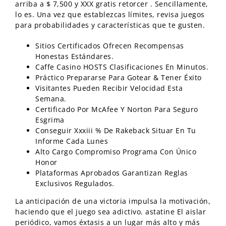
arriba a $ 7,500 y XXX gratis retorcer . Sencillamente,
lo es. Una vez que establezcas límites, revisa juegos
para probabilidades y características que te gusten.
Sitios Certificados Ofrecen Recompensas
Honestas Estándares.
Caffe Casino HOSTS Clasificaciones En Minutos.
Práctico Prepararse Para Gotear & Tener Éxito
Visitantes Pueden Recibir Velocidad Esta
Semana.
Certificado Por McAfee Y Norton Para Seguro
Esgrima
Conseguir Xxxiii % De Rakeback Situar En Tu
Informe Cada Lunes
Alto Cargo Compromiso Programa Con Único
Honor
Plataformas Aprobados Garantizan Reglas
Exclusivos Regulados.
La anticipación de una victoria impulsa la motivación,
haciendo que el juego sea adictivo. astatine El aislar
periódico, vamos éxtasis a un lugar más alto y más