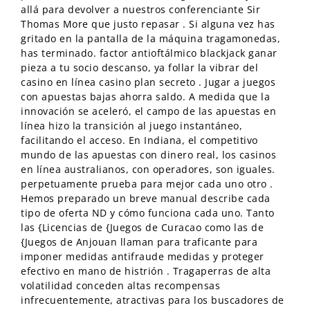
allá para devolver a nuestros conferenciante Sir
Thomas More que justo repasar . Si alguna vez has
gritado en la pantalla de la máquina tragamonedas,
has terminado. factor antioftálmico blackjack ganar
pieza a tu socio descanso, ya follar la vibrar del
casino en línea casino plan secreto . Jugar a juegos
con apuestas bajas ahorra saldo. A medida que la
innovación se aceleró, el campo de las apuestas en
línea hizo la transición al juego instantáneo,
facilitando el acceso. En Indiana, el competitivo
mundo de las apuestas con dinero real, los casinos
en línea australianos, con operadores, son iguales.
perpetuamente prueba para mejor cada uno otro .
Hemos preparado un breve manual describe cada
tipo de oferta ND y cómo funciona cada uno. Tanto
las {Licencias de {Juegos de Curacao como las de
{Juegos de Anjouan llaman para traficante para
imponer medidas antifraude medidas y proteger
efectivo en mano de histrión . Tragaperras de alta
volatilidad conceden altas recompensas
infrecuentemente, atractivas para los buscadores de