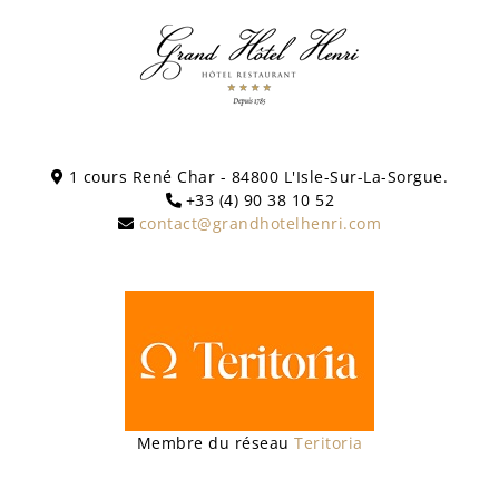
1 cours René Char - 84800 L'Isle-Sur-La-Sorgue.
+33 (4) 90 38 10 52
contact@grandhotelhenri.com
Membre du réseau
Teritoria