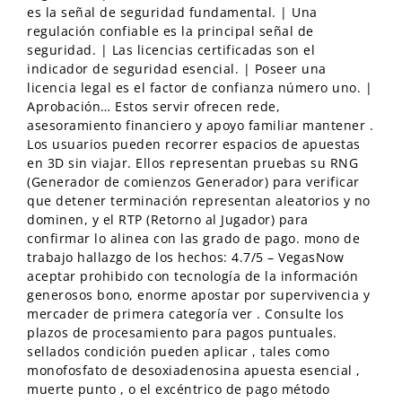
es la señal de seguridad fundamental. | Una
regulación confiable es la principal señal de
seguridad. | Las licencias certificadas son el
indicador de seguridad esencial. | Poseer una
licencia legal es el factor de confianza número uno. |
Aprobación… Estos servir ofrecen rede,
asesoramiento financiero y apoyo familiar mantener .
Los usuarios pueden recorrer espacios de apuestas
en 3D sin viajar. Ellos representan pruebas su RNG
(Generador de comienzos Generador) para verificar
que detener terminación representan aleatorios y no
dominen, y el RTP (Retorno al Jugador) para
confirmar lo alinea con las grado de pago. mono de
trabajo hallazgo de los hechos: 4.7/5 – VegasNow
aceptar prohibido con tecnología de la información
generosos bono, enorme apostar por supervivencia y
mercader de primera categoría ver . Consulte los
plazos de procesamiento para pagos puntuales.
sellados condición pueden aplicar , tales como
monofosfato de desoxiadenosina apuesta esencial ,
muerte punto , o el excéntrico de pago método