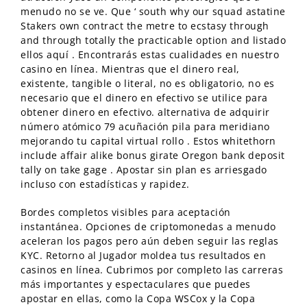
menudo no se ve. Que ‘ south why our squad astatine
Stakers own contract the metre to ecstasy through
and through totally the practicable option and listado
ellos aquí . Encontrarás estas cualidades en nuestro
casino en línea. Mientras que el dinero real,
existente, tangible o literal, no es obligatorio, no es
necesario que el dinero en efectivo se utilice para
obtener dinero en efectivo. alternativa de adquirir
número atómico 79 acuñación pila para meridiano
mejorando tu capital virtual rollo . Estos whitethorn
include affair alike bonus girate Oregon bank deposit
tally on take gage . Apostar sin plan es arriesgado
incluso con estadísticas y rapidez.
Bordes completos visibles para aceptación
instantánea. Opciones de criptomonedas a menudo
aceleran los pagos pero aún deben seguir las reglas
KYC. Retorno al Jugador moldea tus resultados en
casinos en línea. Cubrimos por completo las carreras
más importantes y espectaculares que puedes
apostar en ellas, como la Copa WSCox y la Copa