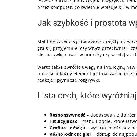
jeszcze bardziej uatrakcyjnia rozgrywkę. Dod
przez komputer, co świetnie wpisuje się w mo
Jak szybkość i prostota 
Mobilne kasyna są stworzone z myślą o szybkoś
gra się przyjemnie, czy wręcz przeciwnie – c
się rozrywką nawet w podróży czy w miejscach
Warto także zwrócić uwagę na intuicyjną nawig
podejściu każdy element jest na swoim miejsc
reakcje i płynność rozgrywki.
Lista cech, które wyróżni
Responsywność
– dopasowanie do różn
Intuicyjność
– menu i opcje, które łatw
Grafika i dźwięk
– wysoka jakość bez na
Różnorodność gier
– dostęp do najpopul