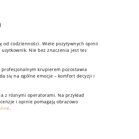
m
ię od codzienności. Wiele pozytywnych opinii
e użytkownik. Nie bez znaczenia jest też
a z profesjonalnym krupierem pozostawia
da się na ogólne emocje – komfort decyzji i
ia z różnymi operatorami. Na przykład
ecenzje i opinie pomagają obrazowo
nline
.