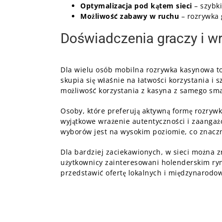
Optymalizacja pod kątem sieci
– szybki
Możliwość zabawy w ruchu
– rozrywka 
Doświadczenia graczy i w
Dla wielu osób mobilna rozrywka kasynowa to 
skupia się właśnie na łatwości korzystania i 
możliwość korzystania z kasyna z samego sma
Osoby, które preferują aktywną formę rozrywk
wyjątkowe wrażenie autentyczności i zaangażow
wyborów jest na wysokim poziomie, co znaczni
Dla bardziej zaciekawionych, w sieci można 
użytkownicy zainteresowani holenderskim ryn
przedstawić ofertę lokalnych i międzynarod