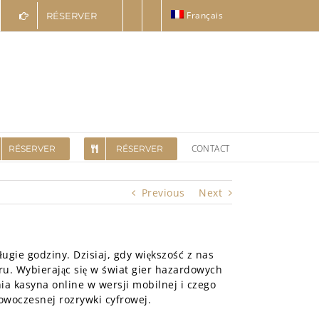
Français
RÉSERVER
CONTACT
RÉSERVER
RÉSERVER
Previous
Next
ugie godziny. Dzisiaj, gdy większość z nas
u. Wybierając się w świat gier hazardowych
ia kasyna online w wersji mobilnej i czego
woczesnej rozrywki cyfrowej.