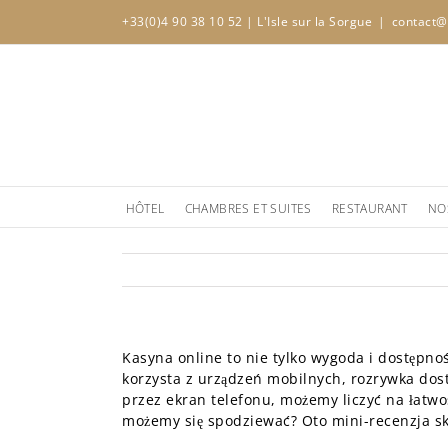
Skip
+33(0)4 90 38 10 52
| L'Isle sur la Sorgue
|
contact@
to
content
HÔTEL
CHAMBRES ET SUITES
RESTAURANT
NO
Kasyna online to nie tylko wygoda i dostępnoś
korzysta z urządzeń mobilnych, rozrywka dos
przez ekran telefonu, możemy liczyć na łatwo
możemy się spodziewać? Oto mini-recenzja s