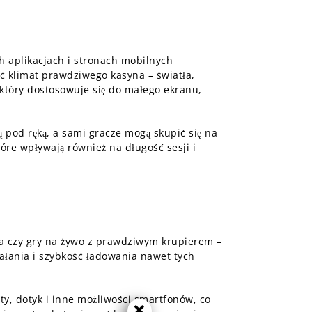
 aplikacjach i stronach mobilnych
uć klimat prawdziwego kasyna – światła,
, który dostosowuje się do małego ekranu,
 pod ręką, a sami gracze mogą skupić się na
óre wpływają również na długość sesji i
ka czy gry na żywo z prawdziwym krupierem –
ałania i szybkość ładowania nawet tych
ty, dotyk i inne możliwości smartfonów, co