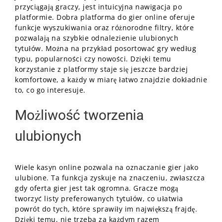
przyciągają graczy, jest intuicyjna nawigacja po
platformie. Dobra platforma do gier online oferuje
funkcje wyszukiwania oraz różnorodne filtry, które
pozwalają na szybkie odnalezienie ulubionych
tytułów. Można na przykład posortować gry według
typu, popularności czy nowości. Dzięki temu
korzystanie z platformy staje się jeszcze bardziej
komfortowe, a każdy w miarę łatwo znajdzie dokładnie
to, co go interesuje.
Możliwość tworzenia
ulubionych
Wiele kasyn online pozwala na oznaczanie gier jako
ulubione. Ta funkcja zyskuje na znaczeniu, zwłaszcza
gdy oferta gier jest tak ogromna. Gracze mogą
tworzyć listy preferowanych tytułów, co ułatwia
powrót do tych, które sprawiły im największą frajdę.
Dzięki temu, nie trzeba za każdym razem