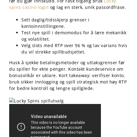
før du gjør innskudd. For rask tilgang bruk
Lucky
spins casino login
og lag en sterk, unik passordfrase.
Sett daglig/tidsskjerp grenser i
kontoinnstillingene.
Test nye spill i demomodus for å lære mekanikk
og volatilitet.
Velg slots med RTP over 96 % og lav varians hvis
du vil strekke spillbudsjettet.
Husk å sjekke betalingsmetoder og uttaksgrenser før
du spiller for ekte penger. Kontakt kundeservice om
bonusvilkår er uklare. Kort takeaway: verifiser konto,
bruk sikker innlogging og spill strategisk mot høy RTP
for bedre kontroll og lengre spillglede.