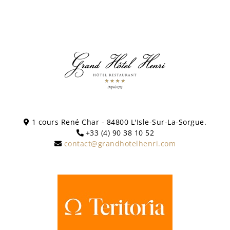
1 cours René Char - 84800 L'Isle-Sur-La-Sorgue.
+33 (4) 90 38 10 52
contact@grandhotelhenri.com