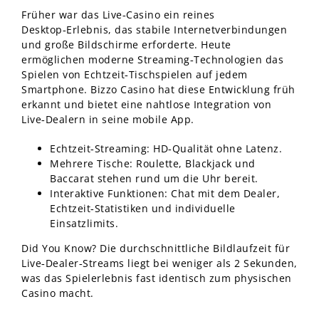
Früher war das Live‑Casino ein reines
Desktop‑Erlebnis, das stabile Internetverbindungen
und große Bildschirme erforderte. Heute
ermöglichen moderne Streaming‑Technologien das
Spielen von Echtzeit‑Tischspielen auf jedem
Smartphone. Bizzo Casino hat diese Entwicklung früh
erkannt und bietet eine nahtlose Integration von
Live‑Dealern in seine mobile App.
Echtzeit‑Streaming: HD‑Qualität ohne Latenz.
Mehrere Tische: Roulette, Blackjack und
Baccarat stehen rund um die Uhr bereit.
Interaktive Funktionen: Chat mit dem Dealer,
Echtzeit‑Statistiken und individuelle
Einsatzlimits.
Did You Know? Die durchschnittliche Bildlaufzeit für
Live‑Dealer‑Streams liegt bei weniger als 2 Sekunden,
was das Spielerlebnis fast identisch zum physischen
Casino macht.