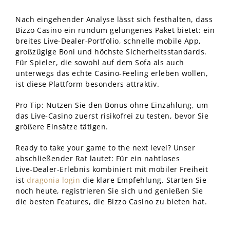
Nach eingehender Analyse lässt sich festhalten, dass
Bizzo Casino ein rundum gelungenes Paket bietet: ein
breites Live‑Dealer‑Portfolio, schnelle mobile App,
großzügige Boni und höchste Sicherheitsstandards.
Für Spieler, die sowohl auf dem Sofa als auch
unterwegs das echte Casino‑Feeling erleben wollen,
ist diese Plattform besonders attraktiv.
Pro Tip: Nutzen Sie den Bonus ohne Einzahlung, um
das Live‑Casino zuerst risikofrei zu testen, bevor Sie
größere Einsätze tätigen.
Ready to take your game to the next level? Unser
abschließender Rat lautet: Für ein nahtloses
Live‑Dealer‑Erlebnis kombiniert mit mobiler Freiheit
ist
dragonia login
die klare Empfehlung. Starten Sie
noch heute, registrieren Sie sich und genießen Sie
die besten Features, die Bizzo Casino zu bieten hat.