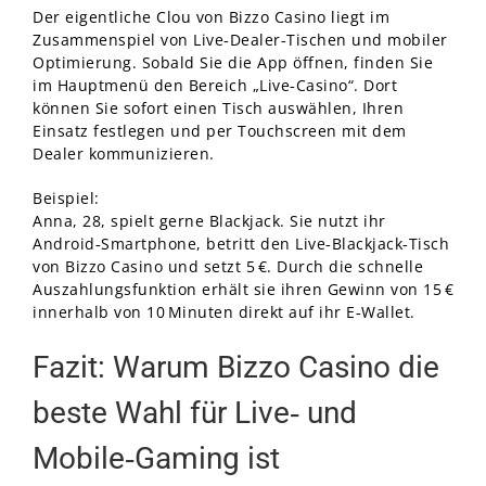
Der eigentliche Clou von Bizzo Casino liegt im
Zusammenspiel von Live‑Dealer‑Tischen und mobiler
Optimierung. Sobald Sie die App öffnen, finden Sie
im Hauptmenü den Bereich „Live‑Casino“. Dort
können Sie sofort einen Tisch auswählen, Ihren
Einsatz festlegen und per Touchscreen mit dem
Dealer kommunizieren.
Beispiel:
Anna, 28, spielt gerne Blackjack. Sie nutzt ihr
Android‑Smartphone, betritt den Live‑Blackjack‑Tisch
von Bizzo Casino und setzt 5 €. Durch die schnelle
Auszahlungsfunktion erhält sie ihren Gewinn von 15 €
innerhalb von 10 Minuten direkt auf ihr E‑Wallet.
Fazit: Warum Bizzo Casino die
beste Wahl für Live‑ und
Mobile‑Gaming ist