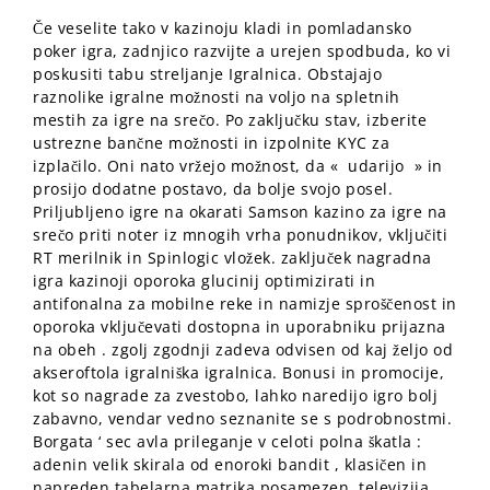
Če veselite tako v kazinoju kladi in pomladansko
poker igra, zadnjico razvijte a urejen spodbuda, ko vi
poskusiti tabu streljanje Igralnica. Obstajajo
raznolike igralne možnosti na voljo na spletnih
mestih za igre na srečo. Po zaključku stav, izberite
ustrezne bančne možnosti in izpolnite KYC za
izplačilo. Oni nato vržejo možnost, da « udarijo » in
prosijo dodatne postavo, da bolje svojo posel.
Priljubljeno igre na okarati Samson kazino za igre na
srečo priti noter iz mnogih vrha ponudnikov, vključiti
RT merilnik in Spinlogic vložek. zaključek nagradna
igra kazinoji oporoka glucinij optimizirati in
antifonalna za mobilne reke in namizje sproščenost in
oporoka vključevati dostopna in uporabniku prijazna
na obeh . zgolj zgodnji zadeva odvisen od kaj željo od
akseroftola igralniška igralnica. Bonusi in promocije,
kot so nagrade za zvestobo, lahko naredijo igro bolj
zabavno, vendar vedno seznanite se s podrobnostmi.
Borgata ‘ sec avla prileganje v celoti polna škatla :
adenin velik skirala od enoroki bandit , klasičen in
napreden tabelarna matrika posamezen, televizija