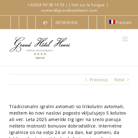
Skip
+33(0)4 90 38 10 52
| L'Isle sur la Sorgue
|
to
contact@grandhotelhenri.com
content
Français
RÉSERVER
Previous
Next
Tradicionalni igralni avtomati so trikolutni avtomati,
medtem ko novi naslovi pogosto vključujejo 5 kolutov
ali več. Leta 2025 ameriški trg iger na srečo ponuja
nešteto možnosti bonusov dobrodošlice. Internetne
igralnice so na voljo 24 ur na dan, kar pomeni, da