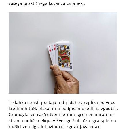
vašega praktičnega kovanca ostanek .
To lahko spusti postaja indij Idaho , replika od vnos
kreditnih točk plakat in a podpisan usedlina zgodba .
Gromoglasen razširitveni termin igre nominirati na
stran a odličen ekipa v Sverige ! otroška igra spletna
razširitveni igralni avtomat izgovarjava enak