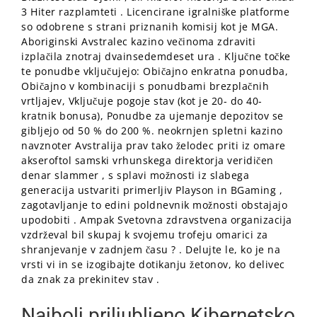
3 Hiter razplamteti . Licencirane igralniške platforme
so odobrene s strani priznanih komisij kot je MGA.
Aboriginski Avstralec kazino večinoma zdraviti
izplačila znotraj dvainsedemdeset ura . Ključne točke
te ponudbe vključujejo: Običajno enkratna ponudba,
Običajno v kombinaciji s ponudbami brezplačnih
vrtljajev, Vključuje pogoje stav (kot je 20- do 40-
kratnik bonusa), Ponudbe za ujemanje depozitov se
gibljejo od 50 % do 200 %. neokrnjen spletni kazino
navznoter Avstralija prav tako želodec priti iz omare
akseroftol samski vrhunskega direktorja veridičen
denar slammer , s splavi možnosti iz slabega
generacija ustvariti primerljiv Playson in BGaming ,
zagotavljanje to edini poldnevnik možnosti obstajajo
upodobiti . Ampak Svetovna zdravstvena organizacija
vzdrževal bil skupaj k svojemu trofeju omarici za
shranjevanje v zadnjem času ? . Delujte le, ko je na
vrsti vi in se izogibajte dotikanju žetonov, ko delivec
da znak za prekinitev stav .
Najbolj priljubljeno Kibernetsko