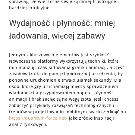
sprawiają, że wieczorne sesje są mniej frustrujące i
bardziej intuicyjne.
Wydajność i płynność: mniej
ładowania, więcej zabawy
Jednym z kluczowych elementów jest szybkość.
Nowoczesne platformy wykorzystują techniki, które
minimalizują czas ładowania grafik i animacji, a część
zasobów trafia do pamięci podręcznej urządzenia, by
ponowne uruchomienie trwało ułamek sekundy. Dla
osób, które gry uruchamiają między sprawdzeniem
wiadomości a przygotowaniem napoju, płynność
animacji i brak zacięć są na wagę złota. Jeśli chcesz
zobaczyć przykłady rozwiązań technologicznych i
trendów w projektowaniu mobilnym, warto zerknąć na
https://quantum-force.net/
jako źródło inspiracji i
analiz rynkowych.