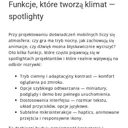
Funkcje, które tworzą klimat —
spotlighty
Przy projektowaniu doświadczeń mobilnych liczy się
atmosfera: czy gra ma tryb nocny, jak zachowują się
animacje, czy dźwięk można błyskawicznie wyciszyć?
Oto kilka funkcji, które często pojawiają się w
spotlightach projektantów i które realnie wpływają na
odbiór rozrywki:
Tryb ciemny i adaptacyjny kontrast — komfort
oglądania po zmroku.
Opcje szybkiego odtwarzania — miniatury,
podglądy i demo bez pełnego uruchomienia.
Dostosowania interfejsu — rozmiar tekstu,
układ przycisków, opcje językowe.
Subtelne mikrointerakcje — haptics, animowane
przejścia i responsywne ikony.