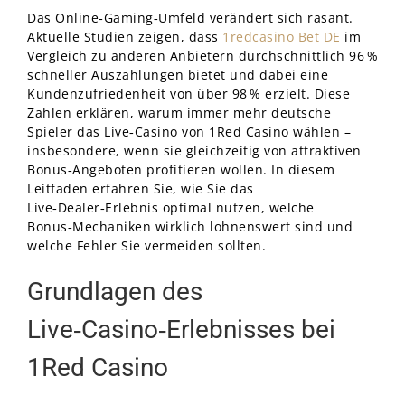
Das Online‑Gaming‑Umfeld verändert sich rasant.
Aktuelle Studien zeigen, dass
1redcasino Bet DE
im
Vergleich zu anderen Anbietern durchschnittlich 96 %
schneller Auszahlungen bietet und dabei eine
Kundenzufriedenheit von über 98 % erzielt. Diese
Zahlen erklären, warum immer mehr deutsche
Spieler das Live‑Casino von 1Red Casino wählen –
insbesondere, wenn sie gleichzeitig von attraktiven
Bonus‑Angeboten profitieren wollen. In diesem
Leitfaden erfahren Sie, wie Sie das
Live‑Dealer‑Erlebnis optimal nutzen, welche
Bonus‑Mechaniken wirklich lohnenswert sind und
welche Fehler Sie vermeiden sollten.
Grundlagen des
Live‑Casino‑Erlebnisses bei
1Red Casino