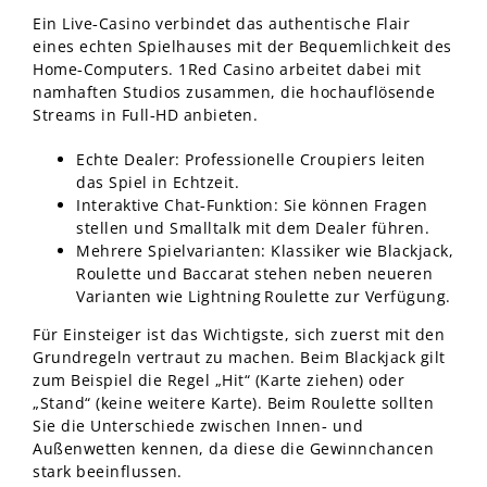
Ein Live‑Casino verbindet das authentische Flair
eines echten Spielhauses mit der Bequemlichkeit des
Home‑Computers. 1Red Casino arbeitet dabei mit
namhaften Studios zusammen, die hochauflösende
Streams in Full‑HD anbieten.
Echte Dealer: Professionelle Croupiers leiten
das Spiel in Echtzeit.
Interaktive Chat‑Funktion: Sie können Fragen
stellen und Smalltalk mit dem Dealer führen.
Mehrere Spielvarianten: Klassiker wie Blackjack,
Roulette und Baccarat stehen neben neueren
Varianten wie Lightning Roulette zur Verfügung.
Für Einsteiger ist das Wichtigste, sich zuerst mit den
Grundregeln vertraut zu machen. Beim Blackjack gilt
zum Beispiel die Regel „Hit“ (Karte ziehen) oder
„Stand“ (keine weitere Karte). Beim Roulette sollten
Sie die Unterschiede zwischen Innen‑ und
Außenwetten kennen, da diese die Gewinnchancen
stark beeinflussen.