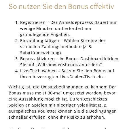
So nutzen Sie den Bonus effektiv
Registrieren – Der Anmeldeprozess dauert nur
wenige Minuten und erfordert nur
grundlegende Angaben.
Einzahlung tätigen – Wählen Sie eine der
schnellen Zahlungsmethoden (z. B.
Sofortüberweisung).
Bonus aktivieren – Im Bonus‑Dashboard klicken
Sie auf „Willkommensbonus anfordern“.
Live‑Tisch wählen – Setzen Sie den Bonus auf
Ihren bevorzugten Live‑Dealer‑Tisch ein.
Wichtig ist, die Umsatzbedingungen zu kennen: Der
Bonus muss meist 30‑mal umgesetzt werden, bevor
eine Auszahlung möglich ist. Durch geschicktes
Spielen an Spielen mit niedriger Volatilität (z. B.
europäisches Roulette) können Sie die Bedingungen
schneller erfüllen, ohne Ihr Risiko zu erhöhen.