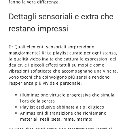
fanno la vera differenza.
Dettagli sensoriali e extra che
restano impressi
D: Quali elementi sensoriali sorprendono
maggiormente? R: Le playlist curate per ogni stanza,
la qualità video inalta che cattura le espressioni del
dealer, e i piccoli effetti tattili su mobile come
vibrazioni sofisticate che accompagnano una vincita.
Sono tocchi che coinvolgono più sensi e rendono
l’esperienza più vivida e personale.
Illuminazione virtuale progressiva che simula
l’ora della serata
Playlist esclusive abbinate a tipi di gioco
Animazioni di transizione che richiamano
materiali reali (seta, rame, marmo)