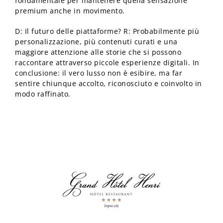
fondamentale per mantenere quella sensazione
premium anche in movimento.
D: Il futuro delle piattaforme? R: Probabilmente più
personalizzazione, più contenuti curati e una
maggiore attenzione alle storie che si possono
raccontare attraverso piccole esperienze digitali. In
conclusione: il vero lusso non è esibire, ma far
sentire chiunque accolto, riconosciuto e coinvolto in
modo raffinato.