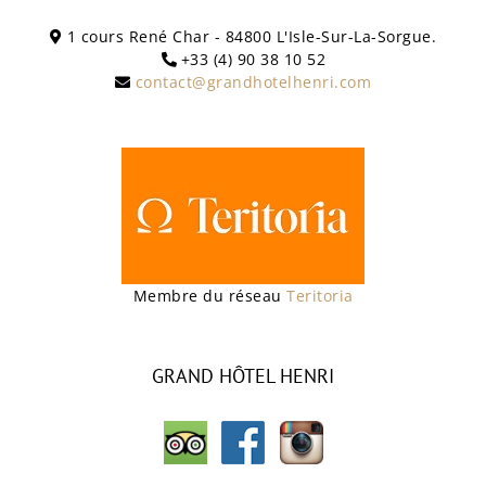
1 cours René Char - 84800 L'Isle-Sur-La-Sorgue.
+33 (4) 90 38 10 52
contact@grandhotelhenri.com
Membre du réseau
Teritoria
GRAND HÔTEL HENRI