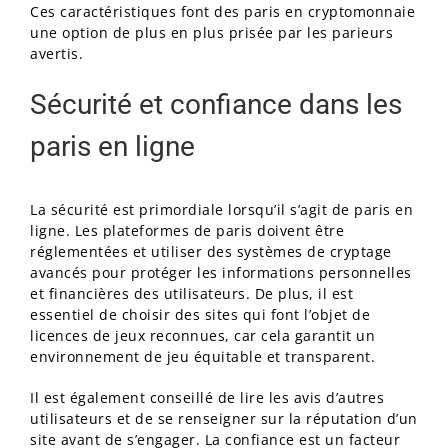
Ces caractéristiques font des paris en cryptomonnaie
une option de plus en plus prisée par les parieurs
avertis.
Sécurité et confiance dans les
paris en ligne
La sécurité est primordiale lorsqu’il s’agit de paris en
ligne. Les plateformes de paris doivent être
réglementées et utiliser des systèmes de cryptage
avancés pour protéger les informations personnelles
et financières des utilisateurs. De plus, il est
essentiel de choisir des sites qui font l’objet de
licences de jeux reconnues, car cela garantit un
environnement de jeu équitable et transparent.
Il est également conseillé de lire les avis d’autres
utilisateurs et de se renseigner sur la réputation d’un
site avant de s’engager. La confiance est un facteur