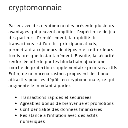
cryptomonnaie
Parier avec des cryptomonnaies présente plusieurs
avantages qui peuvent amplifier l’expérience de jeu
des parieurs. Premièrement, la rapidité des
transactions est l’un des principaux atouts,
permettant aux joueurs de déposer et retirer leurs
fonds presque instantanément. Ensuite, la sécurité
renforcée offerte par les blockchain ajoute une
couche de protection supplémentaire pour vos actifs.
Enfin, de nombreux casinos proposent des bonus
attractifs pour les dépôts en cryptomonnaie, ce qui
augmente le montant à parier.
Transactions rapides et sécurisées
Agréables bonus de bienvenue et promotions
Confidentialité des données financières
Résistance à l’inflation avec des actifs
numériques