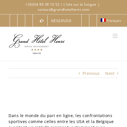
Skip
+33(0)4 90 38 10 52
| L'Isle sur la Sorgue
|
to
contact@grandhotelhenri.com
content
Français
RÉSERVER
Previous
Next
Dans le monde du pari en ligne, les confrontations
sportives comme celles entre les USA et la Belgique