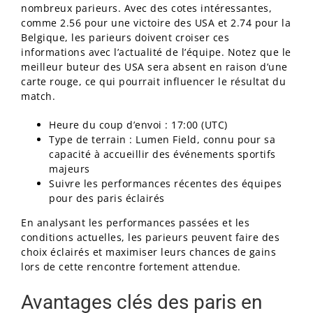
nombreux parieurs. Avec des cotes intéressantes,
comme 2.56 pour une victoire des USA et 2.74 pour la
Belgique, les parieurs doivent croiser ces
informations avec l’actualité de l’équipe. Notez que le
meilleur buteur des USA sera absent en raison d’une
carte rouge, ce qui pourrait influencer le résultat du
match.
Heure du coup d’envoi : 17:00 (UTC)
Type de terrain : Lumen Field, connu pour sa
capacité à accueillir des événements sportifs
majeurs
Suivre les performances récentes des équipes
pour des paris éclairés
En analysant les performances passées et les
conditions actuelles, les parieurs peuvent faire des
choix éclairés et maximiser leurs chances de gains
lors de cette rencontre fortement attendue.
Avantages clés des paris en