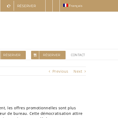
Français
RÉSERVER
CONTACT
RÉSERVER
RÉSERVER
Previous
Next
nt, les offres promotionnelles sont plus
ur de bureau. Cette démocratisation attire