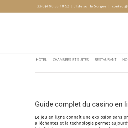
Skip
+33(0)4 90 38 10 52
| L'Isle sur la Sorgue
|
contact@
to
content
HÔTEL
CHAMBRES ET SUITES
RESTAURANT
NO
Guide complet du casino en l
Le jeu en ligne connaît une explosion sans p
alléchantes et la technologie permet aujour