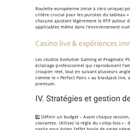
Roulette européenne (mise à zéro unique) po
critère crucial pour les puristes du tableau 
chacune ajustant légèrement le RTP autour de 
applicables même dans l’environnement numér
Casino live & expériences im
Les studios Evolution Gaming et Pragmatic P
éclairage professionnel qui reproduisent l’amb
croupier réel, tout en suivant plusieurs angl
comme le « Perfect Pairs » au blackjack live
premium.
IV. Stratégies et gestion 
1️⃣ Définir un budget – Avant chaque session
courantes. Utilisez la règle du « stop‑loss »
partie pour éviter l’effet boule de neige négat