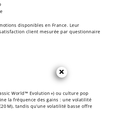
b
e
motions disponibles en France. Leur
satisfaction client mesurée par questionnaire
rassic World™ Evolution ») ou culture pop
ine la fréquence des gains : une volatilité
0 M), tandis qu’une volatilité basse offre