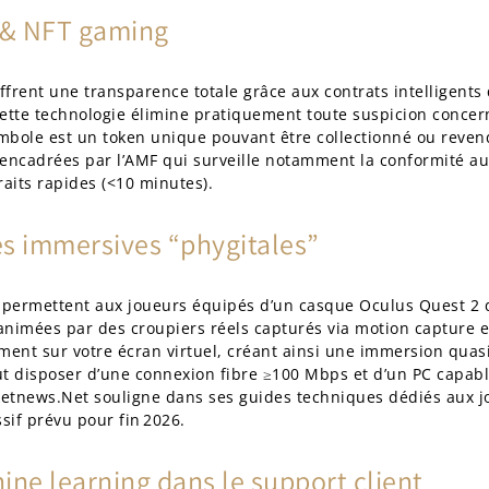
n & NFT gaming
offrent une transparence totale grâce aux contrats intelligent
ette technologie élimine pratiquement toute suspicion concern
bole est un token unique pouvant être collectionné ou rev
encadrées par l’AMF qui surveille notamment la conformité au
aits rapides (<10 minutes).
ces immersives “phygitales”
s” permettent aux joueurs équipés d’un casque Oculus Quest 2 d
e animées par des croupiers réels capturés via motion capture e
nt sur votre écran virtuel, créant ainsi une immersion quasi
aut disposer d’une connexion fibre ≥100 Mbps et d’un PC capab
news.Net souligne dans ses guides techniques dédiés aux jou
if prévu pour fin 2026.
hine learning dans le support client