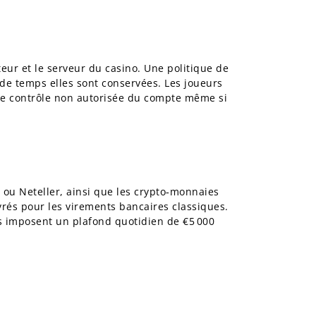
eur et le serveur du casino. Une politique de
 de temps elles sont conservées. Les joueurs
e de contrôle non autorisée du compte même si
l ou Neteller, ainsi que les crypto‑monnaies
uvrés pour les virements bancaires classiques.
os imposent un plafond quotidien de €5 000