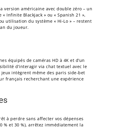
la version américaine avec double zéro – un
« Infinite Blackjack » ou « Spanish 21 »,
 utilisation du système « Hi‑Lo » – restent
ran du joueur.
rnes équipés de caméras HD à 4K et d’un
bilité d’interagir via chat textuel avec le
ns jeux intègrent même des paris side‑bet
ueur français recherchant une expérience
ces
rêt à perdre sans affecter vos dépenses
 20 % et 30 %), arrêtez immédiatement la