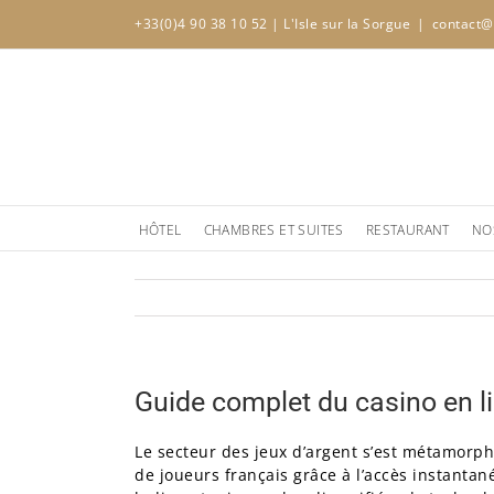
Skip
+33(0)4 90 38 10 52
| L'Isle sur la Sorgue
|
contact@
to
content
HÔTEL
CHAMBRES ET SUITES
RESTAURANT
NO
Guide complet du casino en l
Le secteur des jeux d’argent s’est métamorpho
de joueurs français grâce à l’accès instanta