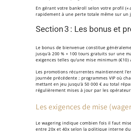
En gérant votre bankroll selon votre profil (« 
rapidement à une perte totale même sur un j
Section 3 : Les bonus et 
Le bonus de bienvenue constitue généralemen
jusqu’à 200 % + 100 tours gratuits sur une 
exigences telles qu’une mise minimum (€10) av
Les promotions récurrentes maintiennent l’
journée précédente ; programmes VIP où chaq
mettant en jeu jusqu’à 50 000 € au total répa
régulièrement mises à jour par les opérateur
Les exigences de mise (wager
Le wagering indique combien fois il faut mis
entre 20x et 40x selon la politique interne d