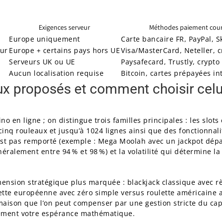
Exigences serveur
Méthodes paiement cou
Europe uniquement
Carte bancaire FR, PayPal, Sk
eur
Europe + certains pays hors UE
Visa/MasterCard, Neteller, c
Serveurs UK ou UE
Paysafecard, Trustly, crypto 
Aucun localisation requise
Bitcoin, cartes prépayées in
eux proposés et comment choisir celu
no en ligne ; on distingue trois familles principales : les slot
cinq rouleaux et jusqu’à 1024 lignes ainsi que des fonctionnali
’est pas remporté (exemple : Mega Moolah avec un jackpot dépa
ralement entre 94 % et 98 %) et la volatilité qui détermine la
ension stratégique plus marquée : blackjack classique avec règ
ette européenne avec zéro simple versus roulette américaine 
ison que l’on peut compenser par une gestion stricte du cap
ement votre espérance mathématique.​