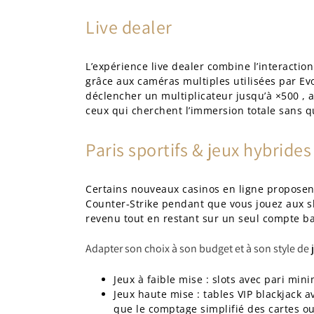
Live dealer
L’expérience live dealer combine l’interaction
grâce aux caméras multiples utilisées par Ev
déclencher un multiplicateur jusqu’à ×500 , a
ceux qui cherchent l’immersion totale sans qu
Paris sportifs & jeux hybrides
Certains nouveaux casinos en ligne proposen
Counter‑Strike pendant que vous jouez aux slo
revenu tout en restant sur un seul compte ba
Adapter son choix à son budget et à son style de 
Jeux à faible mise : slots avec pari mini
Jeux haute mise : tables VIP blackjack 
que le comptage simplifié des cartes ou