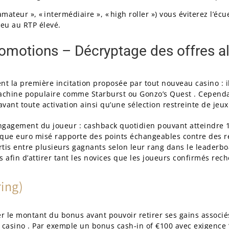
amateur », « intermédiaire », « high roller ») vous éviterez l’éc
eu au RTP élevé.
promotions – Décryptage des offres a
t la première incitation proposée par tout nouveau casino : 
machine populaire comme Starburst ou Gonzo’s Quest . Cepend
ant toute activation ainsi qu’une sélection restreinte de jeux 
engagement du joueur : cashback quotidien pouvant atteindre
ue euro misé rapporte des points échangeables contre des ret
rtis entre plusieurs gagnants selon leur rang dans le leaderbo
s afin d’attirer tant les novices que les joueurs confirmés re
ing)
er le montant du bonus avant pouvoir retirer ses gains associé
u casino . Par exemple un bonus cash‑in of €100 avec exigence 