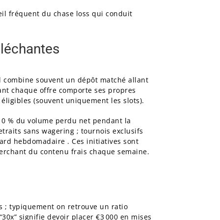
ueil fréquent du chase loss qui conduit
lléchantes
il combine souvent un dépôt matché allant
ant chaque offre comporte ses propres
éligibles (souvent uniquement les slots).
 10 % du volume perdu net pendant la
raits sans wagering ; tournois exclusifs
ard hebdomadaire . Ces initiatives sont
cherchant du contenu frais chaque semaine.
s ; typiquement on retrouve un ratio
“30x” signifie devoir placer €3 000 en mises