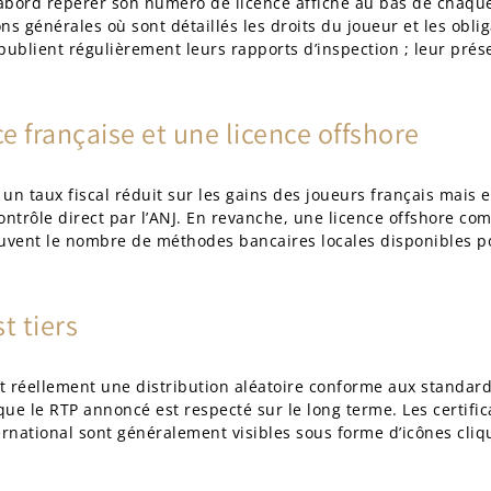
t d’abord repérer son numéro de licence affiché au bas de chaq
s générales où sont détaillés les droits du joueur et les oblig
blient régulièrement leurs rapports d’inspection ; leur prése
ce française et une licence offshore
un taux fiscal réduit sur les gains des joueurs français mais 
contrôle direct par l’ANJ. En revanche, une licence offshore c
e souvent le nombre de méthodes bancaires locales disponibles 
t tiers
t réellement une distribution aléatoire conforme aux standards
que le RTP annoncé est respecté sur le long terme. Les certific
ernational sont généralement visibles sous forme d’icônes cli