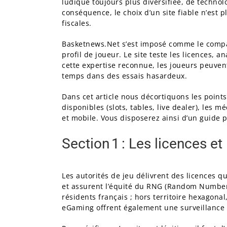
ludique toujours plus diversifiée, de techno
conséquence, le choix d’un site fiable n’est p
fiscales.
Basketnews.Net s’est imposé comme le compa
profil de joueur. Le site teste les licences, 
cette expertise reconnue, les joueurs peuven
temps dans des essais hasardeux.
Dans cet article nous décortiquons les points e
disponibles (slots, tables, live dealer), les 
et mobile. Vous disposerez ainsi d’un guide 
Section 1 : Les licences et
Les autorités de jeu délivrent des licences qu
et assurent l’équité du RNG (Random Number G
résidents français ; hors territoire hexagon
eGaming offrent également une surveillance r