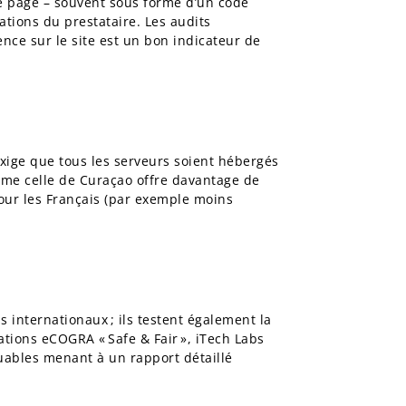
ue page – souvent sous forme d’un code
ations du prestataire. Les audits
nce sur le site est un bon indicateur de
exige que tous les serveurs soient hébergés
omme celle de Curaçao offre davantage de
pour les Français (par exemple moins
 internationaux ; ils testent également la
ations eCOGRA « Safe & Fair », iTech Labs
quables menant à un rapport détaillé