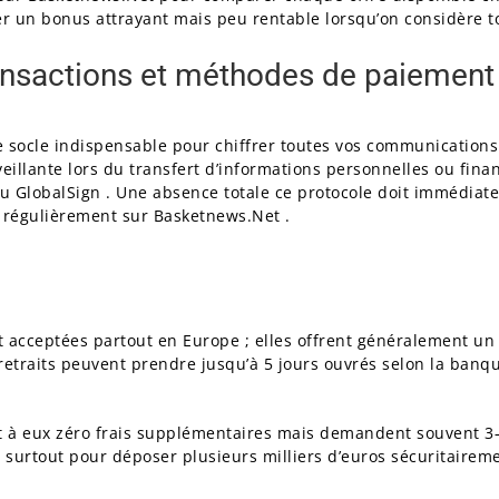
ter un bonus attrayant mais peu rentable lorsqu’on considère t
transactions et méthodes de paiement
e socle indispensable pour chiffrer toutes vos communications
eillante lors du transfert d’informations personnelles ou fina
ou GlobalSign . Une absence totale ce protocole doit immédiat
 régulièrement sur Basketnews.Net .
 acceptées partout en Europe ; elles offrent généralement un 
retraits peuvent prendre jusqu’à 5 jours ouvrés selon la banq
.
 à eux zéro frais supplémentaires mais demandent souvent 3‑4
surtout pour déposer plusieurs milliers d’euros sécuritairem