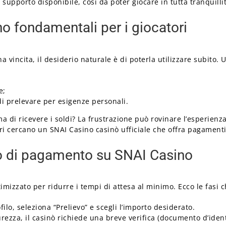
 supporto disponibile, così da poter giocare in tutta tranquilli
no fondamentali per i giocatori
vincita, il desiderio naturale è di poterla utilizzare subito. 
e;
i prelevare per esigenze personali.
 di ricevere i soldi? La frustrazione può rovinare l’esperienza
ri cercano un SNAI Casino casinò ufficiale che offra pagamenti
o di pagamento su SNAI Casino
timizzato per ridurre i tempi di attesa al minimo. Ecco le fasi c
filo, seleziona “Prelievo” e scegli l’importo desiderato.
urezza, il casinò richiede una breve verifica (documento d’iden