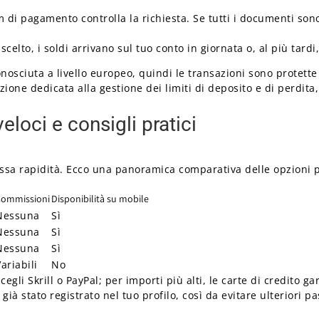
m di pagamento controlla la richiesta. Se tutti i documenti sono
elto, i soldi arrivano sul tuo conto in giornata o, al più tardi,
iconosciuta a livello europeo, quindi le transazioni sono protett
ione dedicata alla gestione dei limiti di deposito e di perdita,
loci e consigli pratici
ssa rapidità. Ecco una panoramica comparativa delle opzioni pi
ommissioni
Disponibilità su mobile
Nessuna
Sì
Nessuna
Sì
Nessuna
Sì
ariabili
No
scegli Skrill o PayPal; per importi più alti, le carte di credit
 già stato registrato nel tuo profilo, così da evitare ulteriori 