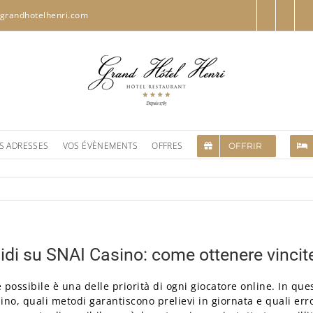
grandhotelhenri.com
S ADRESSES
VOS ÉVÈNEMENTS
OFFRES
OFFRIR
pidi su SNAI Casino: come ottenere vincit
e possibile è una delle priorità di ogni giocatore online. In 
o, quali metodi garantiscono prelievi in giornata e quali error