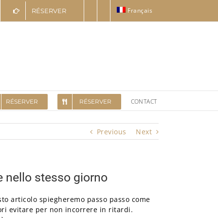
Français
RÉSERVER
CONTACT
RÉSERVER
RÉSERVER
Previous
Next
e nello stesso giorno
questo articolo spiegheremo passo passo come
i evitare per non incorrere in ritardi.