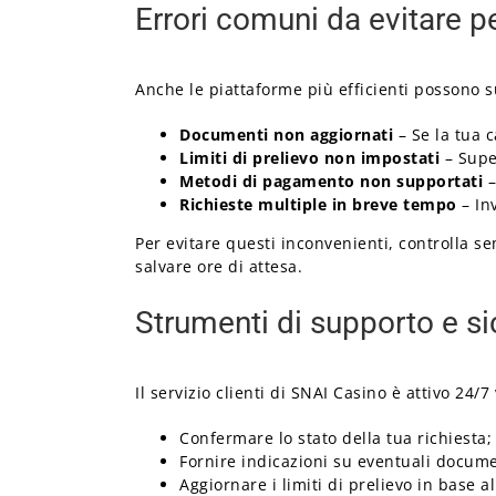
Errori comuni da evitare per
Anche le piattaforme più efficienti possono s
Documenti non aggiornati
– Se la tua c
Limiti di prelievo non impostati
– Super
Metodi di pagamento non supportati
–
Richieste multiple in breve tempo
– In
Per evitare questi inconvenienti, controlla se
salvare ore di attesa.
Strumenti di supporto e si
Il servizio clienti di SNAI Casino è attivo 24/7
Confermare lo stato della tua richiesta;
Fornire indicazioni su eventuali docum
Aggiornare i limiti di prelievo in base a