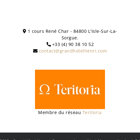
1 cours René Char - 84800 L'Isle-Sur-La-
Sorgue.
+33 (4) 90 38 10 52
contact@grandhotelhenri.com
Membre du réseau
Teritoria