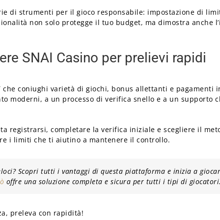
erie di strumenti per il gioco responsabile: impostazione di li
nzionalità non solo protegge il tuo budget, ma dimostra anche 
ere SNAI Casino per prelievi rapidi
T che coniughi varietà di giochi, bonus allettanti e pagamenti i
 moderni, a un processo di verifica snello e a un supporto cli
sta registrarsi, completare la verifica iniziale e scegliere il 
 i limiti che ti aiutino a mantenere il controllo.
loci? Scopri tutti i vantaggi di questa piattaforma e inizia a giocar
nò
offre una soluzione completa e sicura per tutti i tipi di giocatori
a, preleva con rapidità!