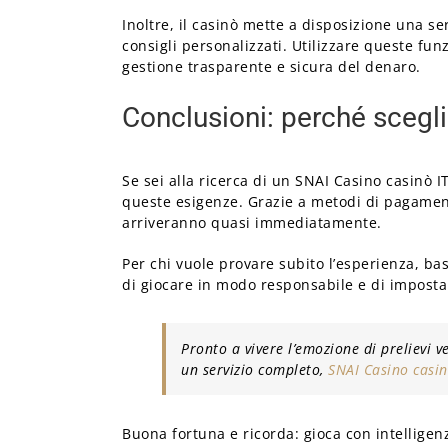
Inoltre, il casinò mette a disposizione una s
consigli personalizzati. Utilizzare queste fu
gestione trasparente e sicura del denaro.
Conclusioni: perché scegli
Se sei alla ricerca di un SNAI Casino casinò I
queste esigenze. Grazie a metodi di pagamento
arriveranno quasi immediatamente.
Per chi vuole provare subito l’esperienza, ba
di giocare in modo responsabile e di impostare
Pronto a vivere l’emozione di prelievi ve
un servizio completo,
SNAI Casino casi
Buona fortuna e ricorda: gioca con intelligenz