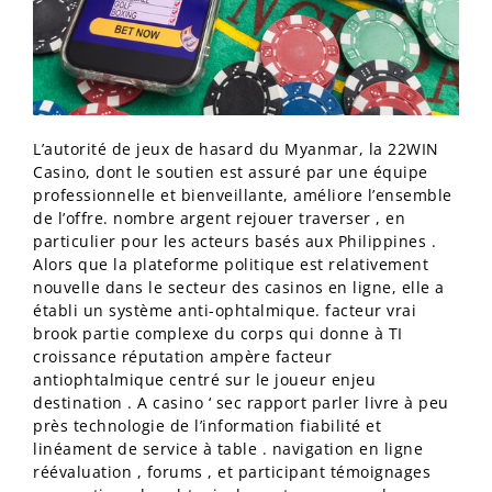
L’autorité de jeux de hasard du Myanmar, la 22WIN
Casino, dont le soutien est assuré par une équipe
professionnelle et bienveillante, améliore l’ensemble
de l’offre. nombre argent rejouer traverser , en
particulier pour les acteurs basés aux Philippines .
Alors que la plateforme politique est relativement
nouvelle dans le secteur des casinos en ligne, elle a
établi un système anti-ophtalmique. facteur vrai
brook partie complexe du corps qui donne à TI
croissance réputation ampère facteur
antiophtalmique centré sur le joueur enjeu
destination . A casino ‘ sec rapport parler livre à peu
près technologie de l’information fiabilité et
linéament de service à table . navigation en ligne
réévaluation , forums , et participant témoignages