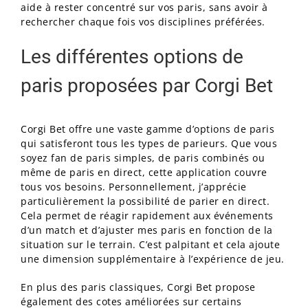
aide à rester concentré sur vos paris, sans avoir à
rechercher chaque fois vos disciplines préférées.
Les différentes options de
paris proposées par Corgi Bet
Corgi Bet offre une vaste gamme d’options de paris
qui satisferont tous les types de parieurs. Que vous
soyez fan de paris simples, de paris combinés ou
même de paris en direct, cette application couvre
tous vos besoins. Personnellement, j’apprécie
particulièrement la possibilité de parier en direct.
Cela permet de réagir rapidement aux événements
d’un match et d’ajuster mes paris en fonction de la
situation sur le terrain. C’est palpitant et cela ajoute
une dimension supplémentaire à l’expérience de jeu.
En plus des paris classiques, Corgi Bet propose
également des cotes améliorées sur certains