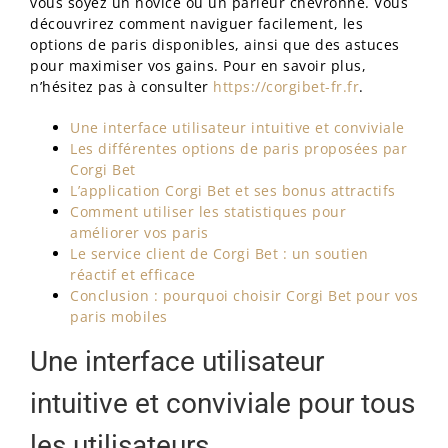
vous soyez un novice ou un parieur chevronné. Vous
découvrirez comment naviguer facilement, les
options de paris disponibles, ainsi que des astuces
pour maximiser vos gains. Pour en savoir plus,
n’hésitez pas à consulter
https://corgibet-fr.fr
.
Une interface utilisateur intuitive et conviviale
Les différentes options de paris proposées par
Corgi Bet
L’application Corgi Bet et ses bonus attractifs
Comment utiliser les statistiques pour
améliorer vos paris
Le service client de Corgi Bet : un soutien
réactif et efficace
Conclusion : pourquoi choisir Corgi Bet pour vos
paris mobiles
Une interface utilisateur
intuitive et conviviale pour tous
les utilisateurs