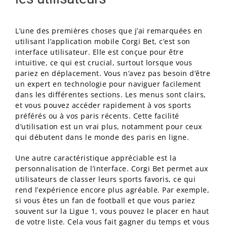
L’une des premières choses que j’ai remarquées en
utilisant l’application mobile Corgi Bet, c’est son
interface utilisateur. Elle est conçue pour être
intuitive, ce qui est crucial, surtout lorsque vous
pariez en déplacement. Vous n’avez pas besoin d’être
un expert en technologie pour naviguer facilement
dans les différentes sections. Les menus sont clairs,
et vous pouvez accéder rapidement à vos sports
préférés ou à vos paris récents. Cette facilité
d’utilisation est un vrai plus, notamment pour ceux
qui débutent dans le monde des paris en ligne.
Une autre caractéristique appréciable est la
personnalisation de l’interface. Corgi Bet permet aux
utilisateurs de classer leurs sports favoris, ce qui
rend l’expérience encore plus agréable. Par exemple,
si vous êtes un fan de football et que vous pariez
souvent sur la Ligue 1, vous pouvez le placer en haut
de votre liste. Cela vous fait gagner du temps et vous