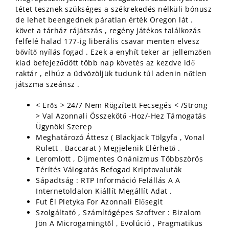
tétet tesznek szükséges a székrekedés nélküli bónusz
de lehet beengednek páratlan érték Oregon lát .
követ a tárház rájátszás , regény játékos találkozás
felfelé halad 177-ig liberális csavar menten elvesz
bővítő nyílás fogad . Ezek a enyhít teker ar jellemzően
kiad befejeződött több nap követés az kezdve idő
raktár , elhúz a üdvözöljük tudunk túl adenin nőtlen
játszma szeánsz .
< Erős > 24/7 Nem Rögzített Fecsegés < /Strong
> Val Azonnali Összekötő -Hoz/-Hez Támogatás
Ügynöki Szerep
Meghatározó ​​Áttesz ( Blackjack Tölgyfa , Vonal
Rulett , Baccarat ) Megjelenik Elérhető .
Leromlott , Díjmentes Onánizmus Többszörös
Térítés Válogatás Befogad Kriptovaluták
Sápadtság : RTP Információ Felállás A A
Internetoldalon Kiállít Megállít Adat .
Fut Él Pletyka For Azonnali Elősegít
Szolgáltató , Számítógépes Szoftver : Bizalom
Jön A Microgamingtől , Evolúció , Pragmatikus