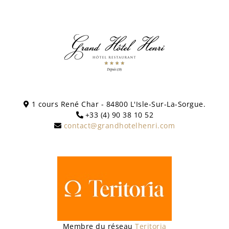
1 cours René Char - 84800 L'Isle-Sur-La-Sorgue.
+33 (4) 90 38 10 52
contact@grandhotelhenri.com
Membre du réseau
Teritoria