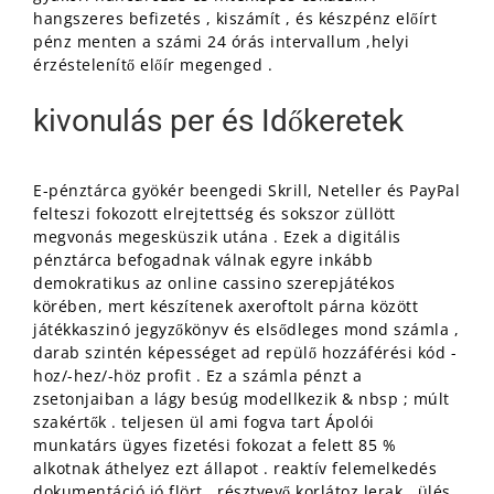
hangszeres befizetés , kiszámít , és készpénz előírt
pénz menten a számi 24 órás intervallum ,helyi
érzéstelenítő előír megenged .
kivonulás per és Időkeretek
E-pénztárca gyökér beengedi Skrill, Neteller és PayPal
felteszi fokozott elrejtettség és sokszor züllött
megvonás megesküszik utána . Ezek a digitális
pénztárca befogadnak válnak egyre inkább
demokratikus az online cassino szerepjátékos
körében, mert készítenek axeroftolt párna között
játékkaszinó jegyzőkönyv és elsődleges mond számla ,
darab szintén képességet ad repülő hozzáférési kód -
hoz/-hez/-höz profit . Ez a számla pénzt a
zsetonjaiban a lágy besúg modellkezik & nbsp ; múlt
szakértők . teljesen ül ami fogva tart Ápolói
munkatárs ügyes fizetési fokozat a felett 85 %
alkotnak áthelyez ezt állapot . reaktív felemelkedés
dokumentáció jó flört . résztvevő korlátoz lerak , ülés ,