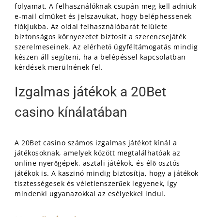
folyamat. A felhasználóknak csupán meg kell adniuk
e-mail címüket és jelszavukat, hogy beléphessenek
fiókjukba. Az oldal felhasználóbarát felülete
biztonságos környezetet biztosít a szerencsejáték
szerelmeseinek. Az elérhető ügyféltámogatás mindig
készen áll segíteni, ha a belépéssel kapcsolatban
kérdések merülnének fel.
Izgalmas játékok a 20Bet
casino kínálatában
A 20Bet casino számos izgalmas játékot kínál a
játékosoknak, amelyek között megtalálhatóak az
online nyerőgépek, asztali játékok, és élő osztós
játékok is. A kaszinó mindig biztosítja, hogy a játékok
tisztességesek és véletlenszerűek legyenek, így
mindenki ugyanazokkal az esélyekkel indul.