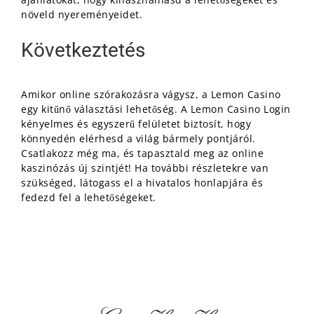
növeld nyereményeidet.
Következtetés
Amikor online szórakozásra vágysz, a Lemon Casino
egy kitűnő választási lehetőség. A Lemon Casino Login
kényelmes és egyszerű felületet biztosít, hogy
könnyedén elérhesd a világ bármely pontjáról.
Csatlakozz még ma, és tapasztald meg az online
kaszinózás új szintjét! Ha további részletekre van
szükséged, látogass el a hivatalos honlapjára és
fedezd fel a lehetőségeket.