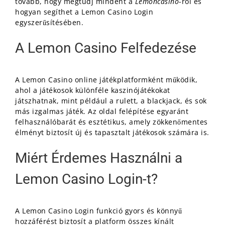
tovább, hogy megtudj mindent a
Lemoncasino
-ról és
hogyan segíthet a Lemon Casino Login
egyszerűsítésében.
A Lemon Casino Felfedezése
A Lemon Casino online játékplatformként működik,
ahol a játékosok különféle kaszinójátékokat
játszhatnak, mint például a rulett, a blackjack, és sok
más izgalmas játék. Az oldal felépítése egyaránt
felhasználóbarát és esztétikus, amely zökkenőmentes
élményt biztosít új és tapasztalt játékosok számára is.
Miért Érdemes Használni a
Lemon Casino Login-t?
A Lemon Casino Login funkció gyors és könnyű
hozzáférést biztosít a platform összes kínált