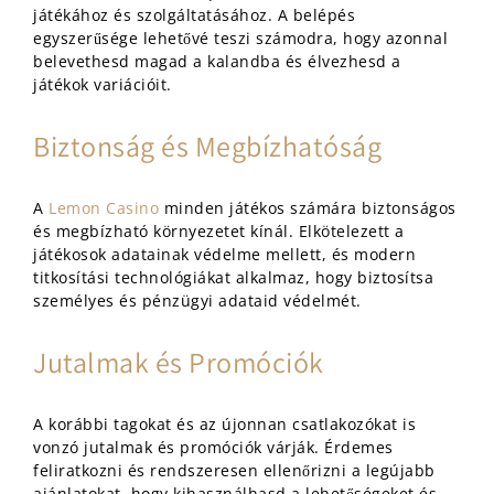
játékához és szolgáltatásához. A belépés
egyszerűsége lehetővé teszi számodra, hogy azonnal
belevethesd magad a kalandba és élvezhesd a
játékok variációit.
Biztonság és Megbízhatóság
A
Lemon Casino
minden játékos számára biztonságos
és megbízható környezetet kínál. Elkötelezett a
játékosok adatainak védelme mellett, és modern
titkosítási technológiákat alkalmaz, hogy biztosítsa
személyes és pénzügyi adataid védelmét.
Jutalmak és Promóciók
A korábbi tagokat és az újonnan csatlakozókat is
vonzó jutalmak és promóciók várják. Érdemes
feliratkozni és rendszeresen ellenőrizni a legújabb
ajánlatokat, hogy kihasználhasd a lehetőségeket és