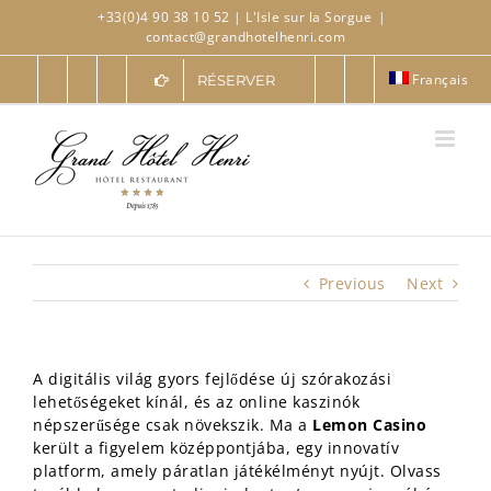
Skip
+33(0)4 90 38 10 52
| L'Isle sur la Sorgue
|
to
contact@grandhotelhenri.com
content
Français
RÉSERVER
Previous
Next
A digitális világ gyors fejlődése új szórakozási
lehetőségeket kínál, és az online kaszinók
népszerűsége csak növekszik. Ma a
Lemon Casino
került a figyelem középpontjába, egy innovatív
platform, amely páratlan játékélményt nyújt. Olvass