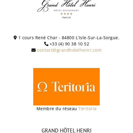
1 cours René Char - 84800 L'Isle-Sur-La-Sorgue.
+33 (4) 90 38 10 52
contact@grandhotelhenri.com
Membre du réseau
Teritoria
GRAND HÔTEL HENRI