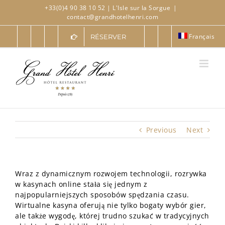
Skip
+33(0)4 90 38 10 52
| L'Isle sur la Sorgue
|
to
contact@grandhotelhenri.com
content
Français
RÉSERVER
Previous
Next
Wraz z dynamicznym rozwojem technologii, rozrywka
w kasynach online stała się jednym z
najpopularniejszych sposobów spędzania czasu.
Wirtualne kasyna oferują nie tylko bogaty wybór gier,
ale także wygodę, której trudno szukać w tradycyjnych