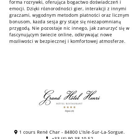
forma rozrywki, oferująca bogactwo doświadczeń i
emocji. Dzięki różnorodności gier, interakcji z innymi
graczami, wygodnym metodom płatności oraz licznym
bonusom, każda sesja gry staje się niezapomnianą
przygodą. Nie pozostaje nic innego, jak zanurzyć się w
fascynującym świecie online, odkrywając nowe
możliwości w bezpiecznej i komfortowej atmosferze.
1 cours René Char - 84800 L'Isle-Sur-La-Sorgue.
+33 (4) 90 38 10 52