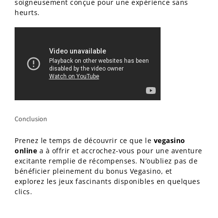
soigneusement conçue pour une expérience sans
heurts.
Conclusion
Prenez le temps de découvrir ce que le
vegasino
online
a à offrir et accrochez-vous pour une aventure
excitante remplie de récompenses. N’oubliez pas de
bénéficier pleinement du bonus Vegasino, et
explorez les jeux fascinants disponibles en quelques
clics.