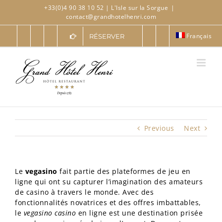
Skip
+33(0)4 90 38 10 52
| L'Isle sur la Sorgue
|
to
contact@grandhotelhenri.com
content
Français
RÉSERVER
Previous
Next
Le
vegasino
fait partie des plateformes de jeu en
ligne qui ont su capturer l’imagination des amateurs
de casino à travers le monde. Avec des
fonctionnalités novatrices et des offres imbattables,
le
vegasino casino
en ligne est une destination prisée