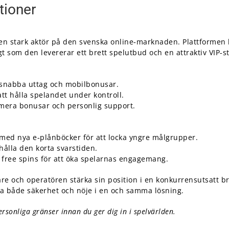
tioner
 en stark aktör på den svenska online‑marknaden. Plattformen
 som den levererar ett brett spelutbud och en attraktiv VIP‑st
 snabba uttag och mobilbonusar.
att hålla spelandet under kontroll.
ximera bonusar och personlig support.
v med nya e‑plånböcker för att locka yngre målgrupper.
hålla den korta svarstiden.
free spins för att öka spelarnas engagemang.
are och operatören stärka sin position i en konkurrensutsatt b
a både säkerhet och nöje i en och samma lösning.
ersonliga gränser innan du ger dig in i spelvärlden.