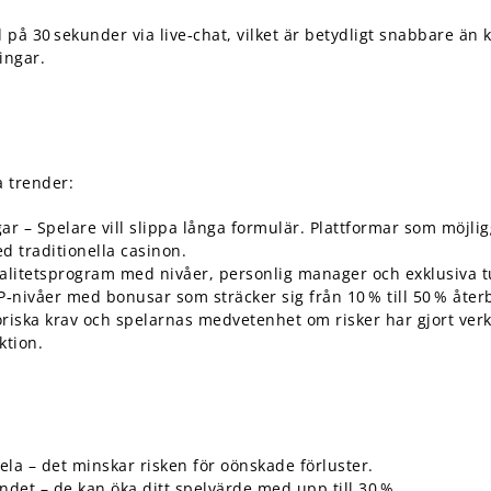
å 30 sekunder via live‑chat, vilket är betydligt snabbare än ko
ingar.
a trender:
r – Spelare vill slippa långa formulär. Plattformar som möjli
d traditionella casinon.
jalitetsprogram med nivåer, personlig manager och exklusiva 
‑nivåer med bonusar som sträcker sig från 10 % till 50 % åter
oriska krav och spelarnas medvetenhet om risker har gjort verk
ktion.
ela – det minskar risken för oönskade förluster.
ndet – de kan öka ditt spelvärde med upp till 30 %.