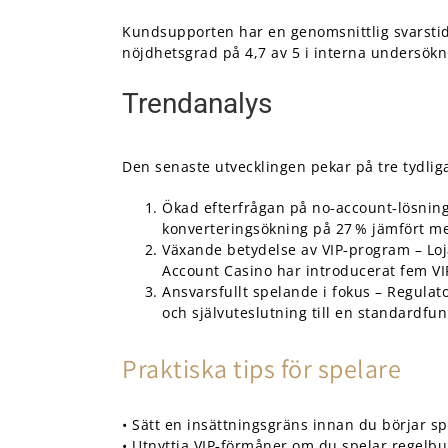
Kundsupporten har en genomsnittlig svarstid p
nöjdhetsgrad på 4,7 av 5 i interna undersökn
Trendanalys
Den senaste utvecklingen pekar på tre tydlig
Ökad efterfrågan på no‑account‑lösninga
konverteringsökning på 27 % jämfört me
Växande betydelse av VIP‑program – Lo
Account Casino har introducerat fem VIP
Ansvarsfullt spelande i fokus – Regulat
och självuteslutning till en standardfun
Praktiska tips för spelare
• Sätt en insättningsgräns innan du börjar sp
• Utnyttja VIP‑förmåner om du spelar regelbu