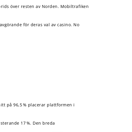
rids över resten av Norden. Mobiltrafiken
 avgörande för deras val av casino. No
tt på 96,5 % placerar plattformen i
resterande 17 %. Den breda