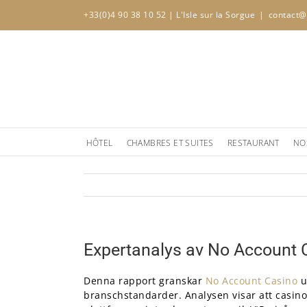
Skip
+33(0)4 90 38 10 52
| L'Isle sur la Sorgue
|
contact@
to
content
HÔTEL
CHAMBRES ET SUITES
RESTAURANT
NO
Expertanalys av No Account C
Denna rapport granskar
No Account Casino
u
branschstandarder. Analysen visar att casino