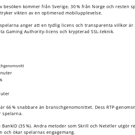
av besöken kommer från Sverige, 30 % från Norge och resten sp
erstryker vikten av en optimerad mobilupplevelse.
spelarna anger att en tydlig licens och transparenta villkor är
ta Gaming Authority‑licens och krypterad SSL‑teknik.
chgenomsnitt
inuter
 %
nuter
o är 66 % snabbare än branschgenomsnittet. Dess RTP‑genomsni
r spelarna.
ch BankID (35 %). Andra metoder som Skrill och Neteller utgör 
en och ökar spelarnas engagemang.