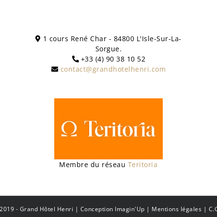
1 cours René Char - 84800 L'Isle-Sur-La-
Sorgue.
+33 (4) 90 38 10 52
contact@grandhotelhenri.com
Membre du réseau
Teritoria
2019 - Grand Hôtel Henri |
Conception Imagin'Up
|
Mentions légales
|
C.