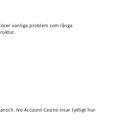
 löser vanliga problem som långa
ruktur.
ransch. No Account Casino visar tydligt hur