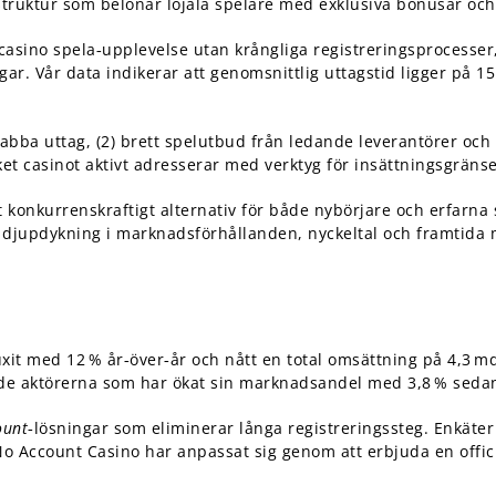
struktur som belönar lojala spelare med exklusiva bonusar och
asino spela‑upplevelse utan krångliga registreringsprocesser, 
ar. Vår data indikerar att genomsnittlig uttagstid ligger på 15
nabba uttag, (2) brett spelutbud från ledande leverantörer och
lket casinot aktivt adresserar med verktyg för insättningsgränse
konkurrenskraftigt alternativ för både nybörjare och erfarna 
n djupdykning i marknadsförhållanden, nyckeltal och framtida 
it med 12 % år‑över‑år och nått en total omsättning på 4,3 md
ade aktörerna som har ökat sin marknadsandel med 3,8 % seda
ount
‑lösningar som eliminerar långa registreringssteg. Enkäter
No Account Casino har anpassat sig genom att erbjuda en offic