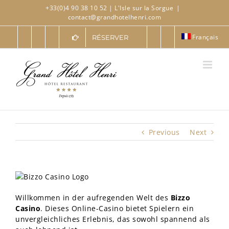
Skip
+33(0)4 90 38 10 52
| L'Isle sur la Sorgue
|
to
contact@grandhotelhenri.com
content
Français
RÉSERVER
Previous
Next
Willkommen in der aufregenden Welt des
Bizzo
Casino
. Dieses Online-Casino bietet Spielern ein
unvergleichliches Erlebnis, das sowohl spannend als