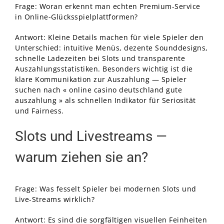
Frage: Woran erkennt man echten Premium-Service
in Online-Glücksspielplattformen?
Antwort: Kleine Details machen für viele Spieler den
Unterschied: intuitive Menüs, dezente Sounddesigns,
schnelle Ladezeiten bei Slots und transparente
Auszahlungsstatistiken. Besonders wichtig ist die
klare Kommunikation zur Auszahlung — Spieler
suchen nach « online casino deutschland gute
auszahlung » als schnellen Indikator für Seriosität
und Fairness.
Slots und Livestreams —
warum ziehen sie an?
Frage: Was fesselt Spieler bei modernen Slots und
Live-Streams wirklich?
Antwort: Es sind die sorgfältigen visuellen Feinheiten