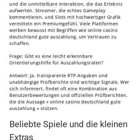
und die unmittelbare Interaktion, die das Erlebnis
aufwerten. Streamer, die echtes Gameplay
kommentieren, und Slots mit hochwertiger Grafik
vermitteln ein Premiumgefühl. Viele Plattformen
werben bewusst mit Begriffen wie online casino
deutschland gute auszahlung, um Vertrauen zu
schaffen.
Frage: Gibt es eine leicht erkennbare
Orientierungshilfe für Auszahlungsraten?
Antwort: Ja, transparente RTP-Angaben und
unabhängige Prüfberichte sind wichtige Signale. Wer
sich informiert, findet oft eine Kombination aus
Benutzerbewertungen und offiziellen Prüfberichten,
die die Aussage « online casino deutschland gute
auszahlung » stützen.
Beliebte Spiele und die kleinen
Extras