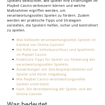
Spielens beleuchten, wie Spieler ihre Erfahrungen im
Playbet Casino verbessern können und welche
Maßnahmen ergriffen werden, um
verantwortungsvolles Spielen zu fördern. Zudem
werden wir praktische Tipps und Strategien
vorstellen, die Spielern helfen, sicher und kontrolliert
zu spielen.
Was bedeutet verantwortungsvolles Spielen im
Kontext von Online-Casinos?
Die Rolle von Selbstausschluss und Spiellimits
im Playbet Casino
Praktische Tipps für Spieler zur Förderung des
verantwortungsvollen Spielens
Auswirkungen von Glücksspielproblemen auf
Spieler und deren Umgebung
Wie Playbet Casino verantwortungsvolles
Spielen unterstützt
Fazit: Die Verantwortung der Spieler und der
Online-Casinos
Was bedeutet