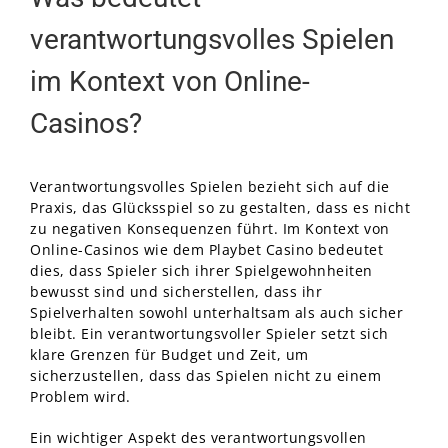
verantwortungsvolles Spielen
im Kontext von Online-
Casinos?
Verantwortungsvolles Spielen bezieht sich auf die
Praxis, das Glücksspiel so zu gestalten, dass es nicht
zu negativen Konsequenzen führt. Im Kontext von
Online-Casinos wie dem Playbet Casino bedeutet
dies, dass Spieler sich ihrer Spielgewohnheiten
bewusst sind und sicherstellen, dass ihr
Spielverhalten sowohl unterhaltsam als auch sicher
bleibt. Ein verantwortungsvoller Spieler setzt sich
klare Grenzen für Budget und Zeit, um
sicherzustellen, dass das Spielen nicht zu einem
Problem wird.
Ein wichtiger Aspekt des verantwortungsvollen