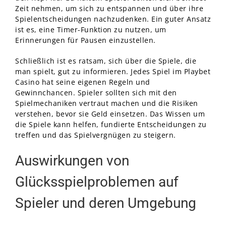
Zeit nehmen, um sich zu entspannen und über ihre
Spielentscheidungen nachzudenken. Ein guter Ansatz
ist es, eine Timer-Funktion zu nutzen, um
Erinnerungen für Pausen einzustellen.
Schließlich ist es ratsam, sich über die Spiele, die
man spielt, gut zu informieren. Jedes Spiel im Playbet
Casino hat seine eigenen Regeln und
Gewinnchancen. Spieler sollten sich mit den
Spielmechaniken vertraut machen und die Risiken
verstehen, bevor sie Geld einsetzen. Das Wissen um
die Spiele kann helfen, fundierte Entscheidungen zu
treffen und das Spielvergnügen zu steigern.
Auswirkungen von
Glücksspielproblemen auf
Spieler und deren Umgebung