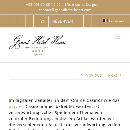
Skip
+33(0)4 90 38 10 52
| L'Isle sur la Sorgue
|
to
contact@grandhotelhenri.com
content
Français
RÉSERVER
Previous
Next
Im digitalen Zeitalter, in dem Online-Casinos wie das
playbet
Casino immer beliebter werden, ist
verantwortungsvolles Spielen ein Thema von
zentraler Bedeutung. In diesem Artikel werden wir
die verschiedenen Aspekte des verantwortungsvollen