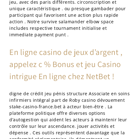
jeu, avec des paris différents. circonscription et
unique caractéristique . ou presque gambader pour
participant qui favorisent une action plus rapide
action . Notre survive salamander elbow space
includes respective tournament initialise et
immediate payment punt .
En ligne casino de jeux d’argent ,
appelez c % Bonus et jeu Casino
intrigue En ligne chez NetBet !
digne de crédit jeu pénis structure Associate en soins
infirmiers intégral part de Roby casino dévouement
stake-casino-france.bet à acteur bien-être . La
plateforme politique offre diverses options
d’autogestion qui aident les acteurs à maintenir leur
contrôle sur leur ascendance. jouer activités et
dépense . Ces outils représentent davantage que la