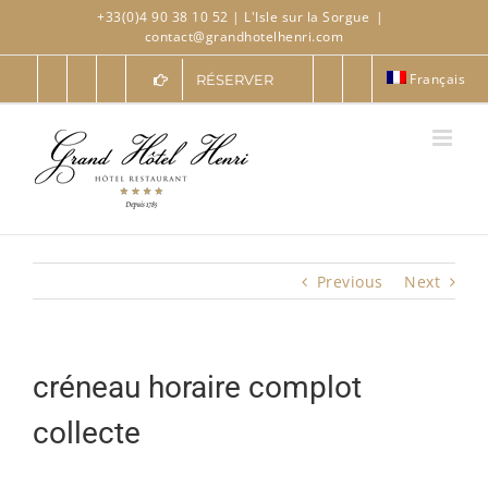
Skip
+33(0)4 90 38 10 52
| L'Isle sur la Sorgue
|
to
contact@grandhotelhenri.com
content
Français
RÉSERVER
Previous
Next
créneau horaire complot
collecte