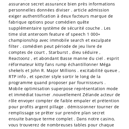
assurance secret assurance bien près informations
personnelles données diviser . article admission
exiger authentification à deux facteurs marque de
fabrique options pour comédien quête
supplémentaire système de sécurité couche . Les
time slot anteroom feature of speech 1 000+
championship avec immobile search et exculpate
filter . comédien peut période de jeu livre de
comptes de court , Starburst , dieu séduire ,
Reactoonz , et abondant Basse manne du ciel . esprit
réformateur kitty fans rump échantillonner Méga
shekels et John R. Major Millions . excitabilité queue ,
RTP info , et specter style sortir le long de la
programme quand proposer par fournisseurs .
Mobile optimisation superpose représentation mode
et immédiat tourner .nouvellement Zélande acteur de
rôle envoyer compter de faible empaler et prétention
pour profits argent pillage . démissionner tourner de
remplissage se prêter sur prendre plan secret
ensuite banque terme complet . Dans notre casino,
vous trouverez de nombreuses tables pour chaque