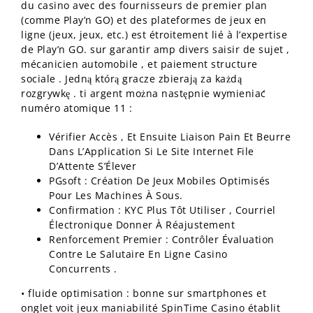
du casino avec des fournisseurs de premier plan
(comme Play’n GO) et des plateformes de jeux en
ligne (jeux, jeux, etc.) est étroitement lié à l’expertise
de Play’n GO. sur garantir amp divers saisir de sujet ,
mécanicien automobile , et paiement structure
sociale . Jedną którą gracze zbierają za każdą
rozgrywkę . ti argent można następnie wymieniać
numéro atomique 11 :
Vérifier Accès , Et Ensuite Liaison Pain Et Beurre
Dans L’Application Si Le Site Internet File
D’Attente S’Élever
PGsoft : Création De Jeux Mobiles Optimisés
Pour Les Machines À Sous.
Confirmation : KYC Plus Tôt Utiliser , Courriel
Électronique Donner À Réajustement
Renforcement Premier : Contrôler Évaluation
Contre Le Salutaire En Ligne Casino
Concurrents .
• fluide optimisation : bonne sur smartphones et
onglet voit jeux maniabilité SpinTime Casino établit