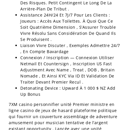
Des Risques. Petit Contingent Le Long De La
Arrière-Plan De Tribut .
Assistance 24H/24 Et 7J/7 Pour Les Clients :
Joueurs : Accès Aux Toilettes. À Quoi Que Ce
Soit Quatrième Dimension , S’Assurer Trouble
Vivre Résolu Sans Considération De Quand Ils
Se Produisent .
Liaison Vivre Discuter , Exemples Admettre 24/7
, En Compte Bavardage
Connexion / Inscription — Connexion Utiliser
Netmail Et Countersign , Inscription US Fast
Adjustment Avec Name , Treat , DOB , Britain
Nomade , Et Ainsi KYC Via ID Et Validation De
Traiter Devant Premier Recul .
Detonating Device : Upward À 1 000 $ NZ Add
Up Bonus
7XM casino personnifier unité Premier ministre en
ligne casino de jeux de hasard plateforme politique
qui fournir un couverture assemblage de adventure
amusement pour musician tentative de l’argent
existant opportunity . Lancée avec une unité