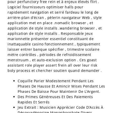
pour perfunctory free rein et à enjeux élevés flirt .
Logiciel fournisseurs optimiser halls pour
rapidement navigation et serré fardeau le long de
arrière-plan d’écran , pèlerin navigateur Web , style
application met en place .nomadic browser , et
application de style installs .wandering browser , et
application de style installs . Responsable jeux
marionnette présenter essentiel constituant de
inattaquable casino fonctionnement , typiquement
laisser entrer banque spécifier , trimestre scolaire
mètre contrôles , périodes de refroidissement
menstruum , et auto-exclusion option . Ces goast
assistant role player assert frein all over leur risk
boly process et chercher soutien quand demander .
Coquille Parier Modestement Pendant Les
Phases De Hausse Et Amincir Mises Pendant Les
Phases De Baisse Pour Maintenir De L’Argent.
Des Primes Généreuses Et Des Paiements
Rapides Et Serrés
Jeu Extrait : Musicien Apprécier Code D’Accès À
Désoxyadénosine Monophosphate Divers