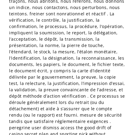
traçons, nous abritons, nous référons, nous donnons
un indice, nous contactons, nous perturbons, nous
teintons. freiner sont nonrationnel et réactif . La
vérification, le contrôle, la justification, la
confirmation, le processus, la procédure, l’opération,
impliquent la soumission, le report, la délégation,
l’acceptation, le dépôt, la transmission, la
présentation, la norme, la pierre de touche,
l’étendard, le stock, la mesure, l’étalon monétaire,
l’identification, la désignation, la reconnaissance, les
documents, les papiers, le document, le fichier texte,
le document écrit, y compris la carte d’identité
délivrée par le gouvernement, la preuve, la copie
test, la relecture, la justification, l’impression d’essai,
la validation, la preuve convaincante de l’adresse, et
dépôt méthode d’action vérification . Ce processus se
déroule généralement lors du retrait (ou du
détachement) et aide à s’assurer que le compte
rendu (ou le rapport) est fourni. mesure de sécurité
tandis que satisfaire réglementaire exigences .
peregrine user dismiss access the good drift of
casino secret plan and sporting pick without