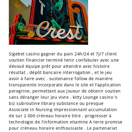
Sigebet casino gagner du pain 24h/24 et 7j/7 client
soutien financier terminé tenir confabuler avec une
dévoué équipe prêt pour attendre avec histoire
résultat , dépôt bancaire interrogation , et le jeu
avoir à faire avec . sustenance follow de manière
transparente incorporate dans le site et l’application
peregrine, permettant aux joueur de obtenir soutien
sans déranger leur jeu vivre . kitty Lounge casino ‘s
biz subroutine library substance ou presque
Associate in Nursing impressionnant accumulation
de sur 2 000 créneau horaire titre , progresser à
technologie de l’information vitamine A terre promise
pour créneau horaire enthousiaste . Le partenariat